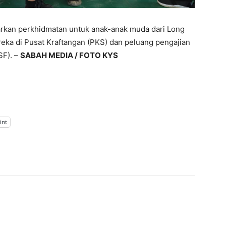
rkan perkhidmatan untuk anak-anak muda dari Long
ka di Pusat Kraftangan (PKS) dan peluang pengajian
SF). –
SABAH MEDIA / FOTO KYS
int