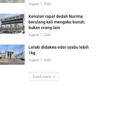
August 7, 2026
Kenalan rapat dedah Nurima
berulang kali mengaku bunuh,
bukan orang lain
August 7, 2026
Lelaki didakwa edar syabu lebih
1kg
August 7, 2026
Load more