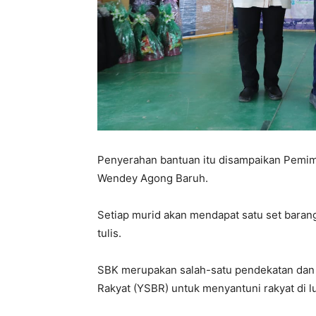
Penyerahan bantuan itu disampaikan Pemi
Wendey Agong Baruh.
Setiap murid akan mendapat satu set barang
tulis.
SBK merupakan salah-satu pendekatan dan 
Rakyat (YSBR) untuk menyantuni rakyat di 