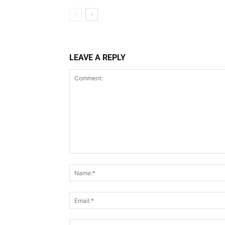
LEAVE A REPLY
Comment: