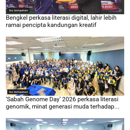
Isu tempatan
Bengkel perkasa literasi digital, lahir lebih
ramai pencipta kandungan kreatif
Isu tempatan
‘Sabah Genome Day’ 2026 perkasa literasi
genomik, minat generasi muda terhadap...