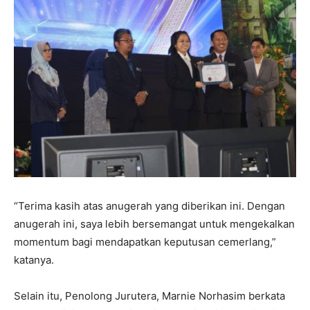
“Terima kasih atas anugerah yang diberikan ini. Dengan
anugerah ini, saya lebih bersemangat untuk mengekalkan
momentum bagi mendapatkan keputusan cemerlang,”
katanya.
Selain itu, Penolong Jurutera, Marnie Norhasim berkata