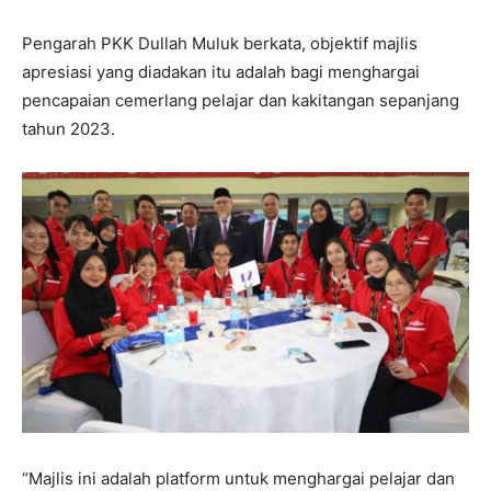
Pengarah PKK Dullah Muluk berkata, objektif majlis
apresiasi yang diadakan itu adalah bagi menghargai
pencapaian cemerlang pelajar dan kakitangan sepanjang
tahun 2023.
“Majlis ini adalah platform untuk menghargai pelajar dan