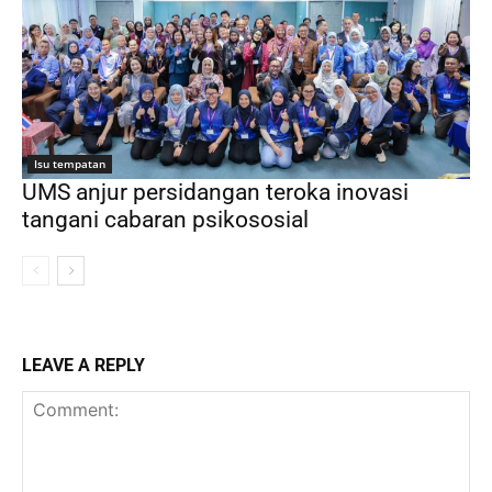
Isu tempatan
UMS anjur persidangan teroka inovasi
tangani cabaran psikososial
LEAVE A REPLY