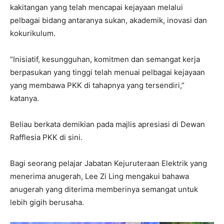
kakitangan yang telah mencapai kejayaan melalui
pelbagai bidang antaranya sukan, akademik, inovasi dan
kokurikulum.
“Inisiatif, kesungguhan, komitmen dan semangat kerja
berpasukan yang tinggi telah menuai pelbagai kejayaan
yang membawa PKK di tahapnya yang tersendiri,”
katanya.
Beliau berkata demikian pada majlis apresiasi di Dewan
Rafflesia PKK di sini.
Bagi seorang pelajar Jabatan Kejuruteraan Elektrik yang
menerima anugerah, Lee Zi Ling mengakui bahawa
anugerah yang diterima memberinya semangat untuk
lebih gigih berusaha.