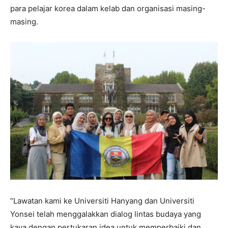
para pelajar korea dalam kelab dan organisasi masing-
masing.
“Lawatan kami ke Universiti Hanyang dan Universiti
Yonsei telah menggalakkan dialog lintas budaya yang
kaya dengan pertukaran idea untuk memperbaiki dan