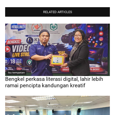
RELATED ARTICLES
Isu tempatan
Bengkel perkasa literasi digital, lahir lebih
ramai pencipta kandungan kreatif