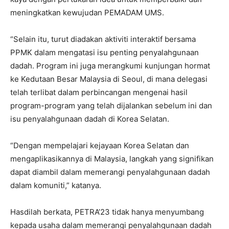
meningkatkan kewujudan PEMADAM UMS.
“Selain itu, turut diadakan aktiviti interaktif bersama
PPMK dalam mengatasi isu penting penyalahgunaan
dadah. Program ini juga merangkumi kunjungan hormat
ke Kedutaan Besar Malaysia di Seoul, di mana delegasi
telah terlibat dalam perbincangan mengenai hasil
program-program yang telah dijalankan sebelum ini dan
isu penyalahgunaan dadah di Korea Selatan.
“Dengan mempelajari kejayaan Korea Selatan dan
mengaplikasikannya di Malaysia, langkah yang signifikan
dapat diambil dalam memerangi penyalahgunaan dadah
dalam komuniti,” katanya.
Hasdilah berkata, PETRA’23 tidak hanya menyumbang
kepada usaha dalam memerangi penyalahgunaan dadah