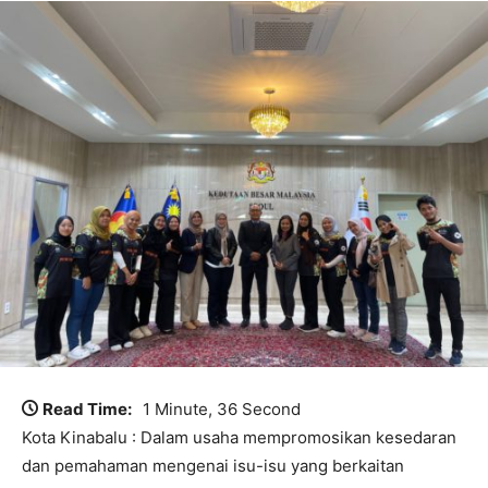
Read Time:
1 Minute, 36 Second
Kota Kinabalu : Dalam usaha mempromosikan kesedaran
dan pemahaman mengenai isu-isu yang berkaitan