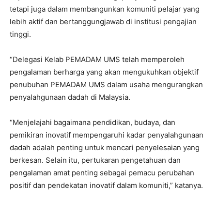
tetapi juga dalam membangunkan komuniti pelajar yang
lebih aktif dan bertanggungjawab di institusi pengajian
tinggi.
“Delegasi Kelab PEMADAM UMS telah memperoleh
pengalaman berharga yang akan mengukuhkan objektif
penubuhan PEMADAM UMS dalam usaha mengurangkan
penyalahgunaan dadah di Malaysia.
“Menjelajahi bagaimana pendidikan, budaya, dan
pemikiran inovatif mempengaruhi kadar penyalahgunaan
dadah adalah penting untuk mencari penyelesaian yang
berkesan. Selain itu, pertukaran pengetahuan dan
pengalaman amat penting sebagai pemacu perubahan
positif dan pendekatan inovatif dalam komuniti,” katanya.