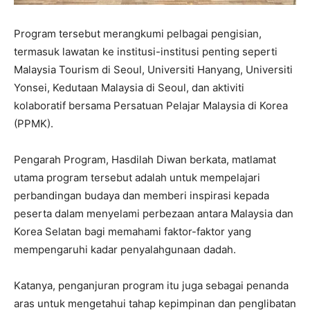
Program tersebut merangkumi pelbagai pengisian,
termasuk lawatan ke institusi-institusi penting seperti
Malaysia Tourism di Seoul, Universiti Hanyang, Universiti
Yonsei, Kedutaan Malaysia di Seoul, dan aktiviti
kolaboratif bersama Persatuan Pelajar Malaysia di Korea
(PPMK).
Pengarah Program, Hasdilah Diwan berkata, matlamat
utama program tersebut adalah untuk mempelajari
perbandingan budaya dan memberi inspirasi kepada
peserta dalam menyelami perbezaan antara Malaysia dan
Korea Selatan bagi memahami faktor-faktor yang
mempengaruhi kadar penyalahgunaan dadah.
Katanya, penganjuran program itu juga sebagai penanda
aras untuk mengetahui tahap kepimpinan dan penglibatan