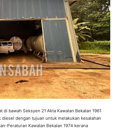
asat di bawah Seksyen 21 Akta Kawalan Bekalan 1961
k diesel dengan tujuan untuk melakukan kesalahan
ran-Peraturan Kawalan Bekalan 1974 kerana