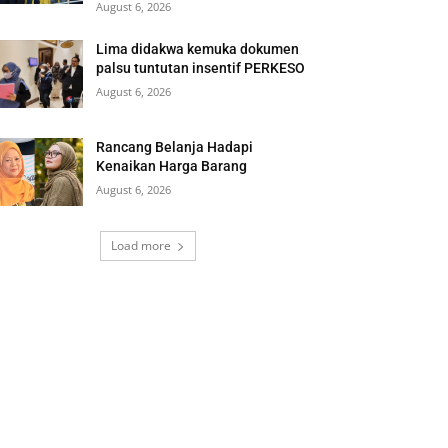
August 6, 2026
Lima didakwa kemuka dokumen
palsu tuntutan insentif PERKESO
August 6, 2026
Rancang Belanja Hadapi
Kenaikan Harga Barang
August 6, 2026
Load more