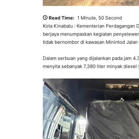
Read Time:
1 Minute, 50 Second
Kota Kinabalu : Kementerian Perdagangan 
berjaya menumpaskan kegiatan penyeleweng
tidak bernombor di kawasan Minintod Jala
Dalam serbuan yang dijalankan pada jam 4.
menyita sebanyak 7,380 liter minyak diesel