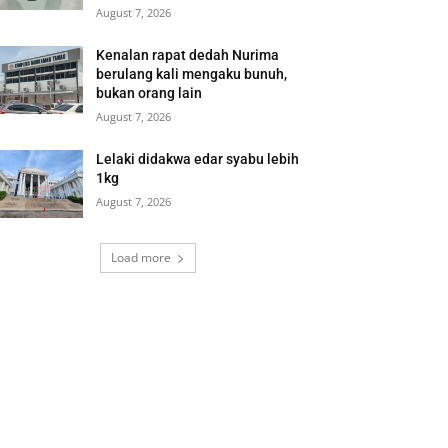
August 7, 2026
Kenalan rapat dedah Nurima
berulang kali mengaku bunuh,
bukan orang lain
August 7, 2026
Lelaki didakwa edar syabu lebih
1kg
August 7, 2026
Load more