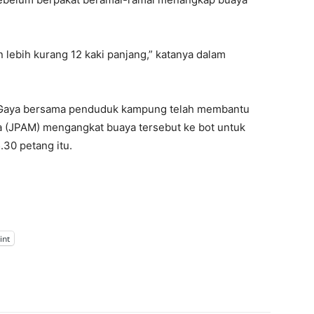
 lebih kurang 12 kaki panjang,” katanya dalam
au Gaya bersama penduduk kampung telah membantu
 (JPAM) mengangkat buaya tersebut ke bot untuk
.30 petang itu.
int