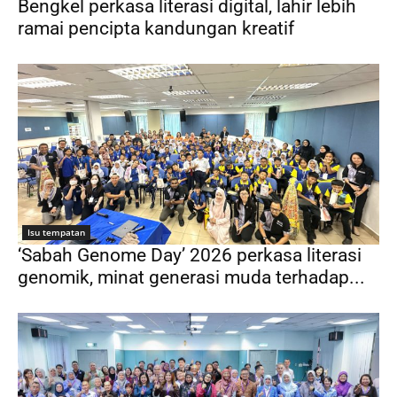
Bengkel perkasa literasi digital, lahir lebih
ramai pencipta kandungan kreatif
Isu tempatan
‘Sabah Genome Day’ 2026 perkasa literasi
genomik, minat generasi muda terhadap...