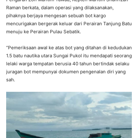
Raman berkata, dalam operasi yang dilaksanakan,
pihaknya berjaya mengesan sebuah bot kargo
mencurigakan bergerak keluar dari Perairan Tanjung Batu
menuju ke Perairan Pulau Sebatik.
“Pemeriksaan awal ke atas bot yang ditahan di kedudukan
1.5 batu nautika utara Sungai Pukol itu mendapati seorang
lelaki warga tempatan berusia 40 tahun bertindak selaku
juragan bot mempunyai dokumen pengenalan diri yang
sah.