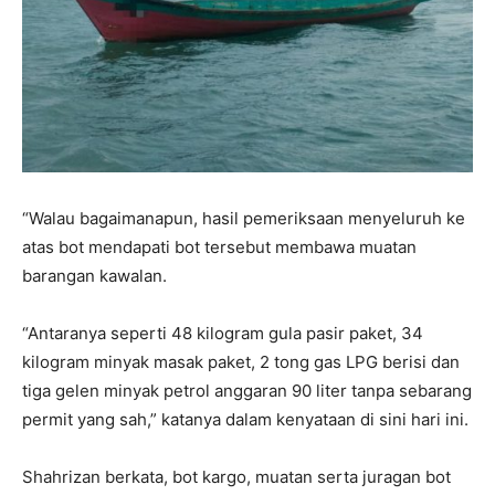
“Walau bagaimanapun, hasil pemeriksaan menyeluruh ke
atas bot mendapati bot tersebut membawa muatan
barangan kawalan.
“Antaranya seperti 48 kilogram gula pasir paket, 34
kilogram minyak masak paket, 2 tong gas LPG berisi dan
tiga gelen minyak petrol anggaran 90 liter tanpa sebarang
permit yang sah,” katanya dalam kenyataan di sini hari ini.
Shahrizan berkata, bot kargo, muatan serta juragan bot