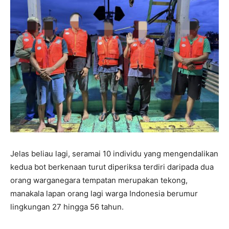
Jelas beliau lagi, seramai 10 individu yang mengendalikan
kedua bot berkenaan turut diperiksa terdiri daripada dua
orang warganegara tempatan merupakan tekong,
manakala lapan orang lagi warga Indonesia berumur
lingkungan 27 hingga 56 tahun.