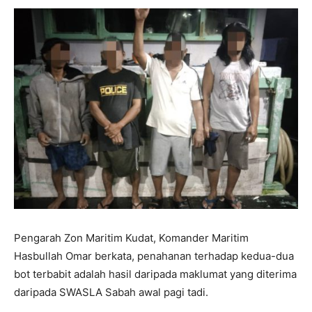
Pengarah Zon Maritim Kudat, Komander Maritim
Hasbullah Omar berkata, penahanan terhadap kedua-dua
bot terbabit adalah hasil daripada maklumat yang diterima
daripada SWASLA Sabah awal pagi tadi.