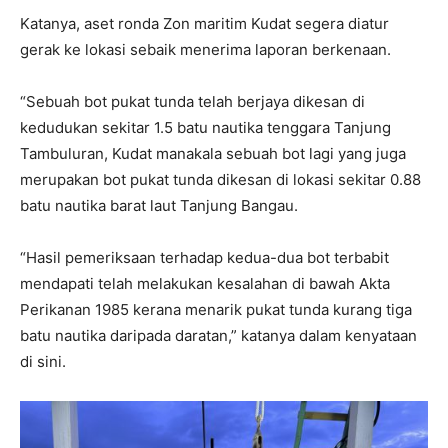
Katanya, aset ronda Zon maritim Kudat segera diatur
gerak ke lokasi sebaik menerima laporan berkenaan.
“Sebuah bot pukat tunda telah berjaya dikesan di
kedudukan sekitar 1.5 batu nautika tenggara Tanjung
Tambuluran, Kudat manakala sebuah bot lagi yang juga
merupakan bot pukat tunda dikesan di lokasi sekitar 0.88
batu nautika barat laut Tanjung Bangau.
“Hasil pemeriksaan terhadap kedua-dua bot terbabit
mendapati telah melakukan kesalahan di bawah Akta
Perikanan 1985 kerana menarik pukat tunda kurang tiga
batu nautika daripada daratan,” katanya dalam kenyataan
di sini.