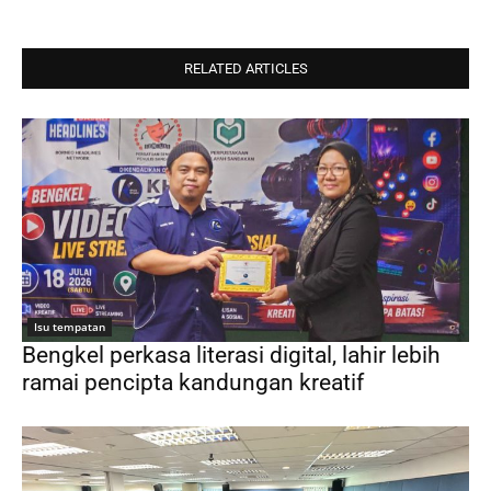
RELATED ARTICLES
Isu tempatan
Bengkel perkasa literasi digital, lahir lebih
ramai pencipta kandungan kreatif