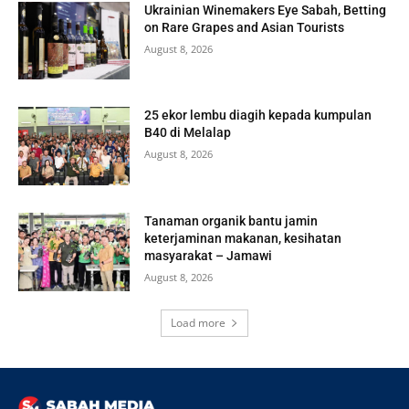
Ukrainian Winemakers Eye Sabah, Betting
on Rare Grapes and Asian Tourists
August 8, 2026
25 ekor lembu diagih kepada kumpulan
B40 di Melalap
August 8, 2026
Tanaman organik bantu jamin
keterjaminan makanan, kesihatan
masyarakat – Jamawi
August 8, 2026
Load more