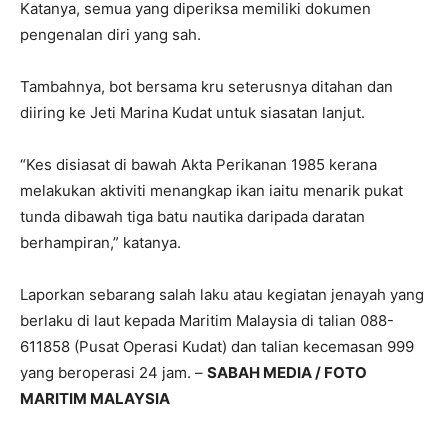
Katanya, semua yang diperiksa memiliki dokumen
pengenalan diri yang sah.
Tambahnya, bot bersama kru seterusnya ditahan dan
diiring ke Jeti Marina Kudat untuk siasatan lanjut.
“Kes disiasat di bawah Akta Perikanan 1985 kerana
melakukan aktiviti menangkap ikan iaitu menarik pukat
tunda dibawah tiga batu nautika daripada daratan
berhampiran,” katanya.
Laporkan sebarang salah laku atau kegiatan jenayah yang
berlaku di laut kepada Maritim Malaysia di talian 088-
611858 (Pusat Operasi Kudat) dan talian kecemasan 999
yang beroperasi 24 jam. –
SABAH MEDIA / FOTO
MARITIM MALAYSIA