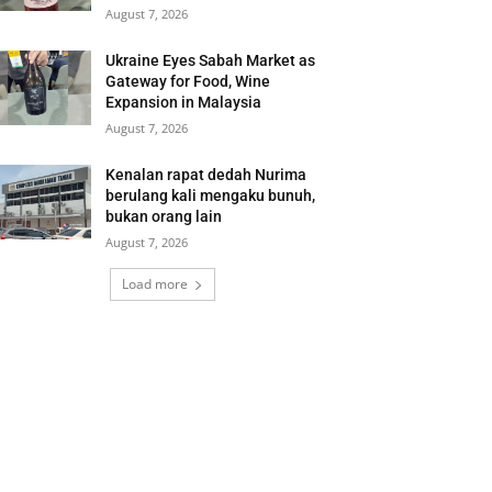
August 7, 2026
Ukraine Eyes Sabah Market as
Gateway for Food, Wine
Expansion in Malaysia
August 7, 2026
Kenalan rapat dedah Nurima
berulang kali mengaku bunuh,
bukan orang lain
August 7, 2026
Load more