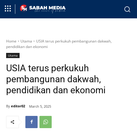
Home
Utama
USIA terus perkukuh pembangunan dakwah,
pendidikan dan ekonomi
Utama
USIA terus perkukuh
pembangunan dakwah,
pendidikan dan ekonomi
By
editor02
March 5, 2025