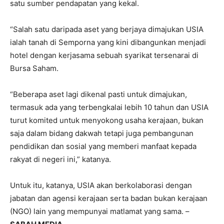
satu sumber pendapatan yang kekal.
“Salah satu daripada aset yang berjaya dimajukan USIA
ialah tanah di Semporna yang kini dibangunkan menjadi
hotel dengan kerjasama sebuah syarikat tersenarai di
Bursa Saham.
“Beberapa aset lagi dikenal pasti untuk dimajukan,
termasuk ada yang terbengkalai lebih 10 tahun dan USIA
turut komited untuk menyokong usaha kerajaan, bukan
saja dalam bidang dakwah tetapi juga pembangunan
pendidikan dan sosial yang memberi manfaat kepada
rakyat di negeri ini,” katanya.
Untuk itu, katanya, USIA akan berkolaborasi dengan
jabatan dan agensi kerajaan serta badan bukan kerajaan
(NGO) lain yang mempunyai matlamat yang sama. –