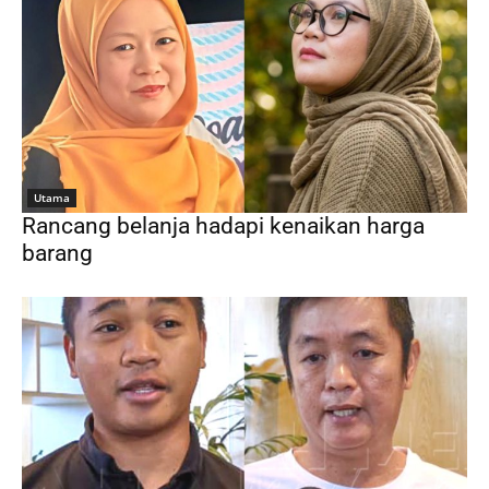
Utama
Rancang belanja hadapi kenaikan harga
barang