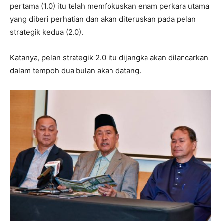
pertama (1.0) itu telah memfokuskan enam perkara utama
yang diberi perhatian dan akan diteruskan pada pelan
strategik kedua (2.0).
Katanya, pelan strategik 2.0 itu dijangka akan dilancarkan
dalam tempoh dua bulan akan datang.