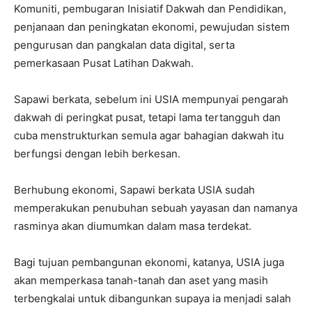
Komuniti, pembugaran Inisiatif Dakwah dan Pendidikan,
penjanaan dan peningkatan ekonomi, pewujudan sistem
pengurusan dan pangkalan data digital, serta
pemerkasaan Pusat Latihan Dakwah.
Sapawi berkata, sebelum ini USIA mempunyai pengarah
dakwah di peringkat pusat, tetapi lama tertangguh dan
cuba menstrukturkan semula agar bahagian dakwah itu
berfungsi dengan lebih berkesan.
Berhubung ekonomi, Sapawi berkata USIA sudah
memperakukan penubuhan sebuah yayasan dan namanya
rasminya akan diumumkan dalam masa terdekat.
Bagi tujuan pembangunan ekonomi, katanya, USIA juga
akan memperkasa tanah-tanah dan aset yang masih
terbengkalai untuk dibangunkan supaya ia menjadi salah