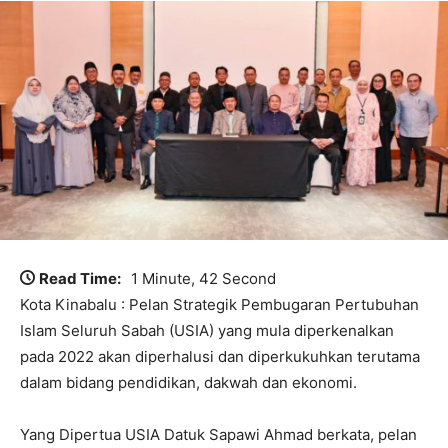
Read Time:
1 Minute, 42 Second
Kota Kinabalu : Pelan Strategik Pembugaran Pertubuhan
Islam Seluruh Sabah (USIA) yang mula diperkenalkan
pada 2022 akan diperhalusi dan diperkukuhkan terutama
dalam bidang pendidikan, dakwah dan ekonomi.
Yang Dipertua USIA Datuk Sapawi Ahmad berkata, pelan