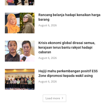
Rancang belanja hadapi kenaikan harga
barang
August 6, 2026
Krisis ekonomi global dirasai semua,
kerajaan terus bantu rakyat hadapi
cabaran
August 6, 2026
Hajiji mahu perkembangan positif ESS
Zone dipromosi kepada wakil asing
August 6, 2026
Load more