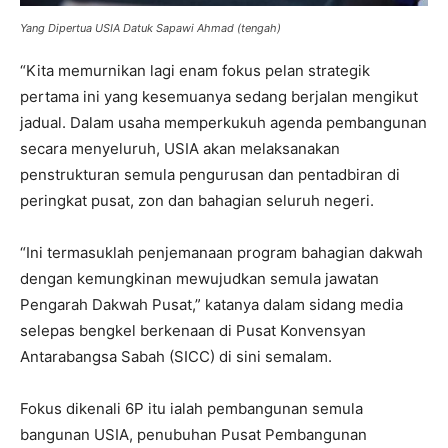
Yang Dipertua USIA Datuk Sapawi Ahmad (tengah)
“Kita memurnikan lagi enam fokus pelan strategik
pertama ini yang kesemuanya sedang berjalan mengikut
jadual. Dalam usaha memperkukuh agenda pembangunan
secara menyeluruh, USIA akan melaksanakan
penstrukturan semula pengurusan dan pentadbiran di
peringkat pusat, zon dan bahagian seluruh negeri.
“Ini termasuklah penjemanaan program bahagian dakwah
dengan kemungkinan mewujudkan semula jawatan
Pengarah Dakwah Pusat,” katanya dalam sidang media
selepas bengkel berkenaan di Pusat Konvensyan
Antarabangsa Sabah (SICC) di sini semalam.
Fokus dikenali 6P itu ialah pembangunan semula
bangunan USIA, penubuhan Pusat Pembangunan