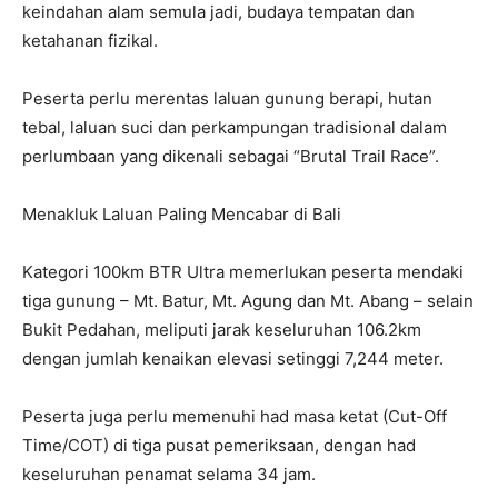
keindahan alam semula jadi, budaya tempatan dan
ketahanan fizikal.
Peserta perlu merentas laluan gunung berapi, hutan
tebal, laluan suci dan perkampungan tradisional dalam
perlumbaan yang dikenali sebagai “Brutal Trail Race”.
Menakluk Laluan Paling Mencabar di Bali
Kategori 100km BTR Ultra memerlukan peserta mendaki
tiga gunung – Mt. Batur, Mt. Agung dan Mt. Abang – selain
Bukit Pedahan, meliputi jarak keseluruhan 106.2km
dengan jumlah kenaikan elevasi setinggi 7,244 meter.
Peserta juga perlu memenuhi had masa ketat (Cut-Off
Time/COT) di tiga pusat pemeriksaan, dengan had
keseluruhan penamat selama 34 jam.