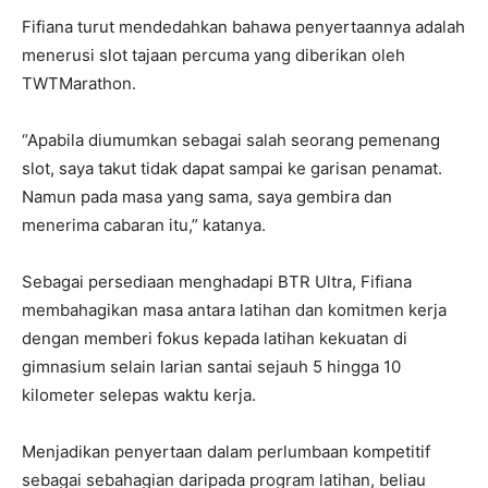
Fifiana turut mendedahkan bahawa penyertaannya adalah
menerusi slot tajaan percuma yang diberikan oleh
TWTMarathon.
“Apabila diumumkan sebagai salah seorang pemenang
slot, saya takut tidak dapat sampai ke garisan penamat.
Namun pada masa yang sama, saya gembira dan
menerima cabaran itu,” katanya.
Sebagai persediaan menghadapi BTR Ultra, Fifiana
membahagikan masa antara latihan dan komitmen kerja
dengan memberi fokus kepada latihan kekuatan di
gimnasium selain larian santai sejauh 5 hingga 10
kilometer selepas waktu kerja.
Menjadikan penyertaan dalam perlumbaan kompetitif
sebagai sebahagian daripada program latihan, beliau