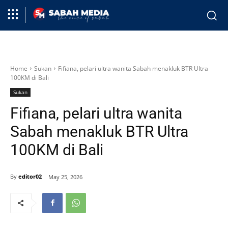
Home
Sukan
Fifiana, pelari ultra wanita Sabah menakluk BTR Ultra
100KM di Bali
Sukan
Fifiana, pelari ultra wanita
Sabah menakluk BTR Ultra
100KM di Bali
By
editor02
May 25, 2026