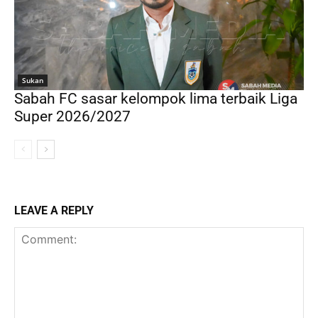
Sukan
Sabah FC sasar kelompok lima terbaik Liga
Super 2026/2027
LEAVE A REPLY