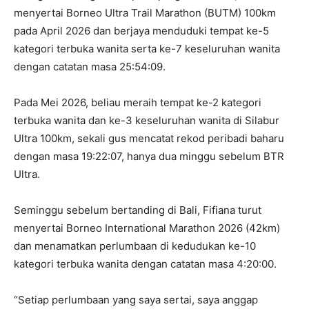
menyertai Borneo Ultra Trail Marathon (BUTM) 100km
pada April 2026 dan berjaya menduduki tempat ke-5
kategori terbuka wanita serta ke-7 keseluruhan wanita
dengan catatan masa 25:54:09.
Pada Mei 2026, beliau meraih tempat ke-2 kategori
terbuka wanita dan ke-3 keseluruhan wanita di Silabur
Ultra 100km, sekali gus mencatat rekod peribadi baharu
dengan masa 19:22:07, hanya dua minggu sebelum BTR
Ultra.
Seminggu sebelum bertanding di Bali, Fifiana turut
menyertai Borneo International Marathon 2026 (42km)
dan menamatkan perlumbaan di kedudukan ke-10
kategori terbuka wanita dengan catatan masa 4:20:00.
“Setiap perlumbaan yang saya sertai, saya anggap