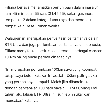
Fifiana berjaya menamatkan perlumbaan dalam masa 31
jam, 45 minit dan 55 saat (31:45:55), sekali gus meraih
tempat ke-2 dalam kategori umurnya dan menduduki
tempat ke-9 keseluruhan wanita.
Walaupun ini merupakan penyertaan pertamanya dalam
BTR Ultra dan juga perlumbaan pertamanya di Indonesia,
Fifiana menyifatkan perlumbaan tersebut sebagai cabaran
100km paling sukar pernah dihadapinya.
“Ini merupakan perlumbaan 100km saya yang keempat,
tetapi saya boleh katakan ini adalah 100km paling sukar
yang pernah saya tempuhi. Malah jika dibandingkan
dengan pencapaian 100 batu saya di UTMB Chiang Mai
tahun lalu, laluan BTR Ultra ini jauh lebih sukar dan
mencabar,” katanya.