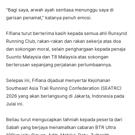
“Bagi saya, arwah ayah sentiasa menunggu saya di
garisan penamat,” katanya penuh emosi.
Fifiana turut berterima kasih kepada semua ahli Runsynd
Running Club, rakan-rakan dan rakan sekerja atas doa
dan sokongan moral, selain penghargaan kepada penaja
Suunto Malaysia dan T8 Malaysia atas sokongan
berterusan sepanjang perjalanan perlumbaannya.
Selepas ini, Fifiana dijadual menyertai Kejohanan
Southeast Asia Trail Running Confederation (SEATRC)
2026 yang akan berlangsung di Jakarta, Indonesia pada
Julai ini.
Beliau turut mengucapkan tahniah kepada peserta dari
Sabah yang berjaya menamatkan cabaran BTR Ultra