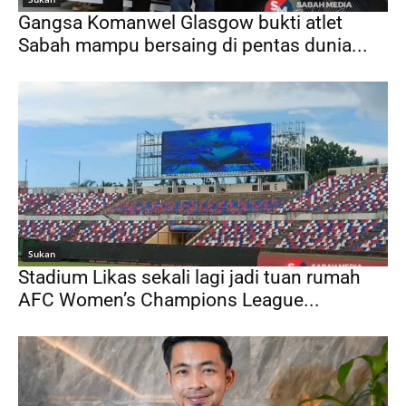
Gangsa Komanwel Glasgow bukti atlet
Sabah mampu bersaing di pentas dunia...
Sukan
Stadium Likas sekali lagi jadi tuan rumah
AFC Women’s Champions League...