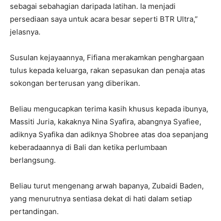
sebagai sebahagian daripada latihan. Ia menjadi
persediaan saya untuk acara besar seperti BTR Ultra,”
jelasnya.
Susulan kejayaannya, Fifiana merakamkan penghargaan
tulus kepada keluarga, rakan sepasukan dan penaja atas
sokongan berterusan yang diberikan.
Beliau mengucapkan terima kasih khusus kepada ibunya,
Massiti Juria, kakaknya Nina Syafira, abangnya Syafiee,
adiknya Syafika dan adiknya Shobree atas doa sepanjang
keberadaannya di Bali dan ketika perlumbaan
berlangsung.
Beliau turut mengenang arwah bapanya, Zubaidi Baden,
yang menurutnya sentiasa dekat di hati dalam setiap
pertandingan.