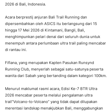
2026 di Bali, Indonesia.
Acara berprestij anjuran Bali Trail Running dan
dipersembahkan oleh ASICS itu berlangsung dari 15
hingga 17 Mei 2026 di Kintamani, Bangli, Bali,
menghimpunkan pelari denai dari seluruh dunia untuk
menempuh antara perlumbaan ultra trail paling mencabar
di rantau ini.
Fifiana, yang merupakan Kapten Pasukan Runsynd
Running Club, menyerlah sebagai satu-satunya peserta
wanita dari Sabah yang bertanding dalam kategori 100km.
Menurut maklumat rasmi acara, Edisi Ke-7 BTR Ultra
2026 mencabar peserta melalui pengalaman ultra
trail“Volcano-to-Volcano” yang tidak dapat dilupakan
merentasi landskap menakjubkan Bali, menggabungkan