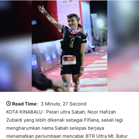
Read Time:
3 Minute, 27 Second
KOTA KINABALU : Pelari ultra Sabah, Noor Hafizah
Zubaidi yang lebih dikenali sebagai Fifiana, sekali lagi
mengharumkan nama Sabah selepas berjaya
menamatkan perlumbaan mencabar BTR Ultra Mt. Batur