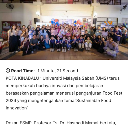
Read Time:
1 Minute, 21 Second
KOTA KINABALU : Universiti Malaysia Sabah (UMS) terus
memperkukuh budaya inovasi dan pembelajaran
berasaskan pengalaman menerusi penganjuran Food Fest
2026 yang mengetengahkan tema ‘Sustainable Food
Innovation’.
Dekan FSMP, Profesor Ts. Dr. Hasmadi Mamat berkata,