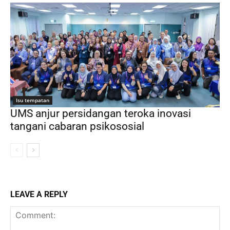
Isu tempatan
UMS anjur persidangan teroka inovasi
tangani cabaran psikososial
LEAVE A REPLY