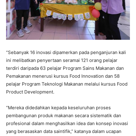
“Sebanyak 16 inovasi dipamerkan pada penganjuran kali
ini melibatkan penyertaan seramai 121 orang pelajar
terdiri daripada 63 pelajar Program Sains Makanan dan
Pemakanan menerusi kursus Food Innovation dan 58
pelajar Program Teknologi Makanan melalui kursus Food
Product Development.
“Mereka didedahkan kepada keseluruhan proses
pembangunan produk makanan secara sistematik dan
profesional dalam menghasilkan idea dan konsep inovasi
yang berasaskan data saintifik,” katanya dalam ucapan