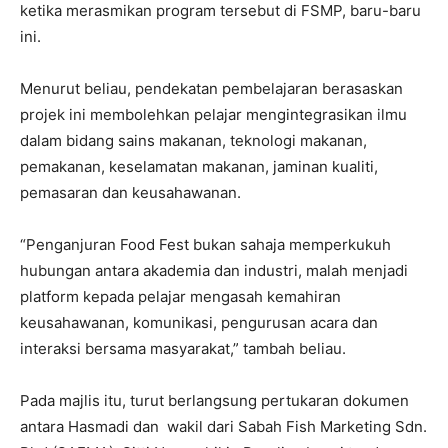
ketika merasmikan program tersebut di FSMP, baru-baru
ini.
Menurut beliau, pendekatan pembelajaran berasaskan
projek ini membolehkan pelajar mengintegrasikan ilmu
dalam bidang sains makanan, teknologi makanan,
pemakanan, keselamatan makanan, jaminan kualiti,
pemasaran dan keusahawanan.
“Penganjuran Food Fest bukan sahaja memperkukuh
hubungan antara akademia dan industri, malah menjadi
platform kepada pelajar mengasah kemahiran
keusahawanan, komunikasi, pengurusan acara dan
interaksi bersama masyarakat,” tambah beliau.
Pada majlis itu, turut berlangsung pertukaran dokumen
antara Hasmadi dan wakil dari Sabah Fish Marketing Sdn.