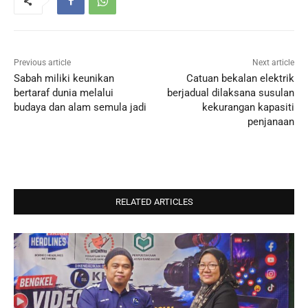
Previous article
Next article
Sabah miliki keunikan
Catuan bekalan elektrik
bertaraf dunia melalui
berjadual dilaksana susulan
budaya dan alam semula jadi
kekurangan kapasiti
penjanaan
RELATED ARTICLES