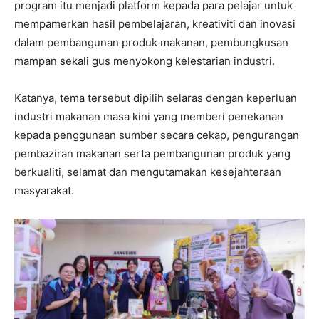
program itu menjadi platform kepada para pelajar untuk
mempamerkan hasil pembelajaran, kreativiti dan inovasi
dalam pembangunan produk makanan, pembungkusan
mampan sekali gus menyokong kelestarian industri.
Katanya, tema tersebut dipilih selaras dengan keperluan
industri makanan masa kini yang memberi penekanan
kepada penggunaan sumber secara cekap, pengurangan
pembaziran makanan serta pembangunan produk yang
berkualiti, selamat dan mengutamakan kesejahteraan
masyarakat.