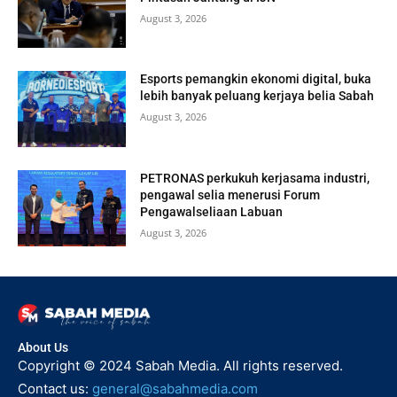
August 3, 2026
Esports pemangkin ekonomi digital, buka
lebih banyak peluang kerjaya belia Sabah
August 3, 2026
PETRONAS perkukuh kerjasama industri,
pengawal selia menerusi Forum
Pengawalseliaan Labuan
August 3, 2026
About Us
Copyright © 2024 Sabah Media. All rights reserved.
Contact us:
general@sabahmedia.com