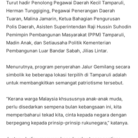
Turut hadir Penolong Pegawai Daerah Kecil Tamparuli,
Herman Tunggiging, Pegawai Penerangan Daerah
Tuaran, Malina Jamarin, Ketua Bahagian Pengurusan
Polis Daerah, Asisten Superintendan Raji Hussin Suhodin
Pemimpin Pembangunan Masyarakat (PPM) Tamparuli,
Madin Anak, dan Setiausaha Politik Kementerian
Pembangunan Luar Bandar Sabah, Jilias Lintar.
Menurutnya, program penyerahan Jalur Gemilang secara
simbolik ke beberapa lokasi terpilih di Tamparuli adalah
untuk membangkitkan semangat patriotisme tersebut.
“Kerana warga Malaysia khsususnya anak-anak muda,
perlu disedarkan sempena bulan kebangsaan ini, kita
memperbaharui tekad kita, cinta kepada negara dengan
berpegang kepada prinsip-prinsip rukunegara,” katanya.