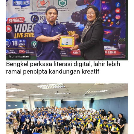
Isu tempatan
Bengkel perkasa literasi digital, lahir lebih
ramai pencipta kandungan kreatif