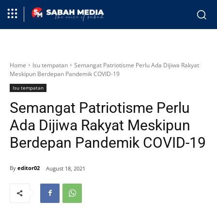
Home
Isu tempatan
Semangat Patriotisme Perlu Ada Dijiwa Rakyat
Meskipun Berdepan Pandemik COVID-19
Isu tempatan
Semangat Patriotisme Perlu
Ada Dijiwa Rakyat Meskipun
Berdepan Pandemik COVID-19
By
editor02
August 18, 2021