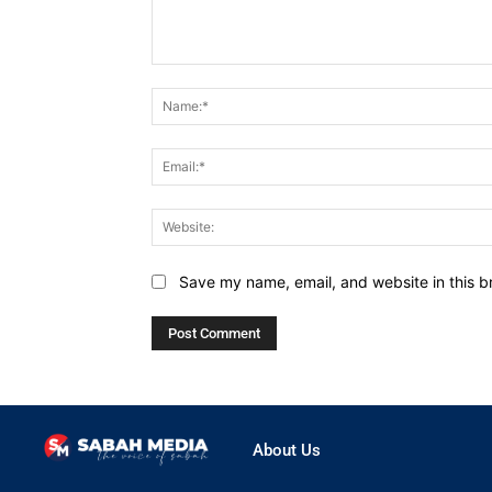
Comment:
Save my name, email, and website in this b
About Us