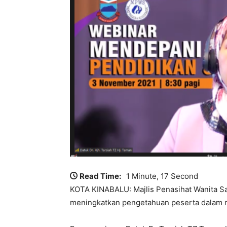
Read Time:
1 Minute, 17 Second
KOTA KINABALU: Majlis Penasihat Wanita 
meningkatkan pengetahuan peserta dalam 