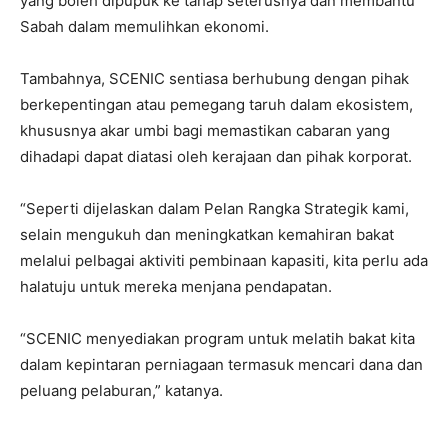
yang boleh dipupuk ke tahap seterusnya dan membantu
Sabah dalam memulihkan ekonomi.
Tambahnya, SCENIC sentiasa berhubung dengan pihak
berkepentingan atau pemegang taruh dalam ekosistem,
khususnya akar umbi bagi memastikan cabaran yang
dihadapi dapat diatasi oleh kerajaan dan pihak korporat.
“Seperti dijelaskan dalam Pelan Rangka Strategik kami,
selain mengukuh dan meningkatkan kemahiran bakat
melalui pelbagai aktiviti pembinaan kapasiti, kita perlu ada
halatuju untuk mereka menjana pendapatan.
“SCENIC menyediakan program untuk melatih bakat kita
dalam kepintaran perniagaan termasuk mencari dana dan
peluang pelaburan,” katanya.