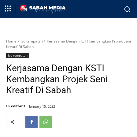
Home
Isu tempatan
Kerjasama Dengan KSTI Kembangkan Projek Seni
Kreatif Di Sabah
Isu tempatan
Kerjasama Dengan KSTI
Kembangkan Projek Seni
Kreatif Di Sabah
By
editor03
January 15, 2022