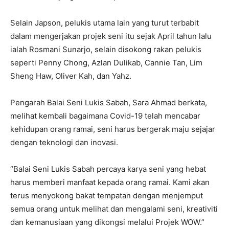
Selain Japson, pelukis utama lain yang turut terbabit
dalam mengerjakan projek seni itu sejak April tahun lalu
ialah Rosmani Sunarjo, selain disokong rakan pelukis
seperti Penny Chong, Azlan Dulikab, Cannie Tan, Lim
Sheng Haw, Oliver Kah, dan Yahz.
Pengarah Balai Seni Lukis Sabah, Sara Ahmad berkata,
melihat kembali bagaimana Covid-19 telah mencabar
kehidupan orang ramai, seni harus bergerak maju sejajar
dengan teknologi dan inovasi.
“Balai Seni Lukis Sabah percaya karya seni yang hebat
harus memberi manfaat kepada orang ramai. Kami akan
terus menyokong bakat tempatan dengan menjemput
semua orang untuk melihat dan mengalami seni, kreativiti
dan kemanusiaan yang dikongsi melalui Projek WOW.”