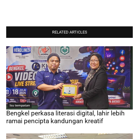
RELATED ARTICLES
Isu tempatan
Bengkel perkasa literasi digital, lahir lebih
ramai pencipta kandungan kreatif