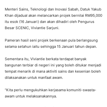
Menteri Sains, Teknologi dan Inovasi Sabah, Datuk Yakub
Khan dijadual akan melancarkan projek bernilai RM95,000
itu esok (16 Januari) dan akan dihadiri oleh Pengurus
Besar SCENIC, Viviantie Sarjuni.
Pameran hasil seni projek berkenaan pula berlangsung
selama setahun iaitu sehingga 15 Januari tahun depan.
Sementara itu, Viviantie berkata terdapat banyak
bangunan terbiar di negeri ini yang boleh ditukar menjadi
tempat menarik di mana aktiviti sains dan kesenian boleh
dilaksanakan untuk manfaat awam.
“Kita perlu mengukuhkan kerjasama komuniti-swasta-
awam untuk melaksanakannya.