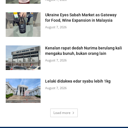
Ukraine Eyes Sabah Market as Gateway
for Food, Wine Expansion in Malaysia
August 7, 2026
Kenalan rapat dedah Nurima berulang kali
mengaku bunuh, bukan orang lain
August 7, 2026
Lelaki didakwa edar syabu lebih 1kg
August 7, 2026
Load more