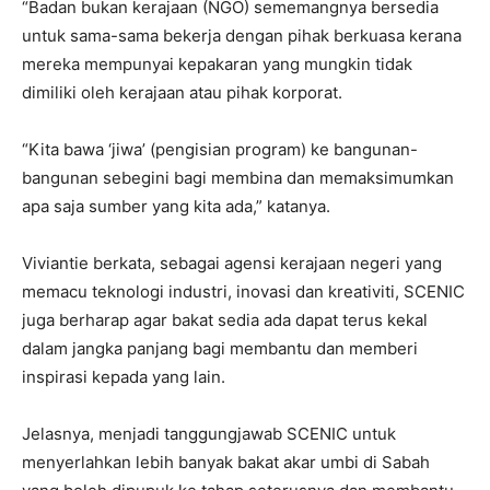
“Badan bukan kerajaan (NGO) sememangnya bersedia
untuk sama-sama bekerja dengan pihak berkuasa kerana
mereka mempunyai kepakaran yang mungkin tidak
dimiliki oleh kerajaan atau pihak korporat.
“Kita bawa ‘jiwa’ (pengisian program) ke bangunan-
bangunan sebegini bagi membina dan memaksimumkan
apa saja sumber yang kita ada,” katanya.
Viviantie berkata, sebagai agensi kerajaan negeri yang
memacu teknologi industri, inovasi dan kreativiti, SCENIC
juga berharap agar bakat sedia ada dapat terus kekal
dalam jangka panjang bagi membantu dan memberi
inspirasi kepada yang lain.
Jelasnya, menjadi tanggungjawab SCENIC untuk
menyerlahkan lebih banyak bakat akar umbi di Sabah