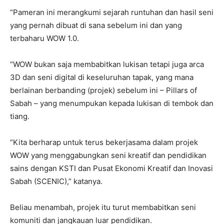
“Pameran ini merangkumi sejarah runtuhan dan hasil seni
yang pernah dibuat di sana sebelum ini dan yang
terbaharu WOW 1.0.
“WOW bukan saja membabitkan lukisan tetapi juga arca
3D dan seni digital di keseluruhan tapak, yang mana
berlainan berbanding (projek) sebelum ini – Pillars of
Sabah – yang menumpukan kepada lukisan di tembok dan
tiang.
“Kita berharap untuk terus bekerjasama dalam projek
WOW yang menggabungkan seni kreatif dan pendidikan
sains dengan KSTI dan Pusat Ekonomi Kreatif dan Inovasi
Sabah (SCENIC),” katanya.
Beliau menambah, projek itu turut membabitkan seni
komuniti dan jangkauan luar pendidikan.