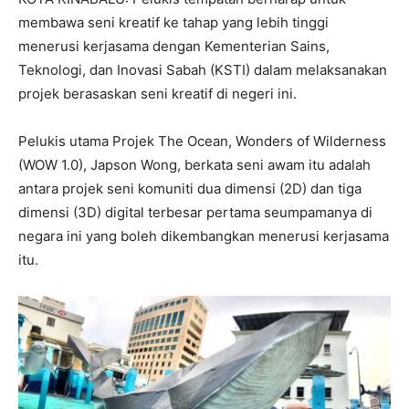
membawa seni kreatif ke tahap yang lebih tinggi
menerusi kerjasama dengan Kementerian Sains,
Teknologi, dan Inovasi Sabah (KSTI) dalam melaksanakan
projek berasaskan seni kreatif di negeri ini.
Pelukis utama Projek The Ocean, Wonders of Wilderness
(WOW 1.0), Japson Wong, berkata seni awam itu adalah
antara projek seni komuniti dua dimensi (2D) dan tiga
dimensi (3D) digital terbesar pertama seumpamanya di
negara ini yang boleh dikembangkan menerusi kerjasama
itu.