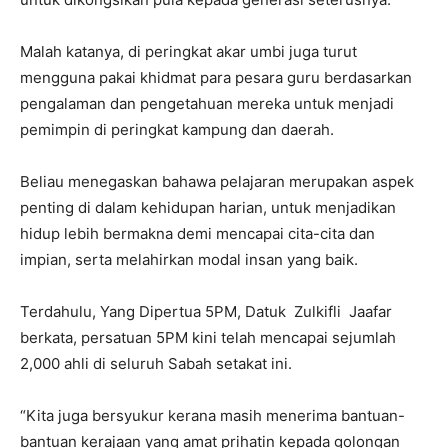
Malah katanya, di peringkat akar umbi juga turut
mengguna pakai khidmat para pesara guru berdasarkan
pengalaman dan pengetahuan mereka untuk menjadi
pemimpin di peringkat kampung dan daerah.
Beliau menegaskan bahawa pelajaran merupakan aspek
penting di dalam kehidupan harian, untuk menjadikan
hidup lebih bermakna demi mencapai cita-cita dan
impian, serta melahirkan modal insan yang baik.
Terdahulu, Yang Dipertua 5PM, Datuk Zulkifli Jaafar
berkata, persatuan 5PM kini telah mencapai sejumlah
2,000 ahli di seluruh Sabah setakat ini.
“Kita juga bersyukur kerana masih menerima bantuan-
bantuan kerajaan yang amat prihatin kepada golongan