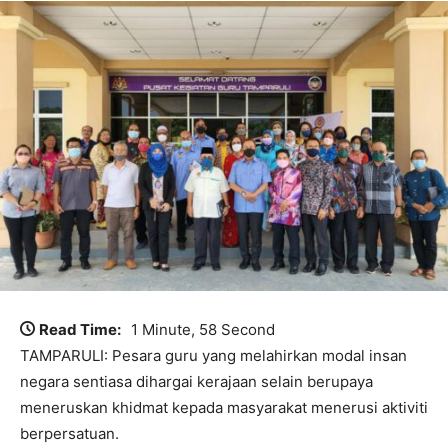
Read Time:
1 Minute, 58 Second
TAMPARULI: Pesara guru yang melahirkan modal insan
negara sentiasa dihargai kerajaan selain berupaya
meneruskan khidmat kepada masyarakat menerusi aktiviti
berpersatuan.