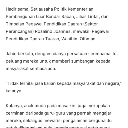
Hadir sama, Setiausaha Politik Kementerian
Pembangunan Luar Bandar Sabah, Jilias Lintar, dan
Timbalan Pegawai Pendidikan Daerah (Sektor
Perancangan) Rozalind Joannes, mewakili Pegawai
Pendidikan Daerah Tuaran, Wanihim Othman.
Jahid berkata, dengan adanya persatuan seumpama itu,
peluang mereka untuk memberi sumbangan kepada
masyarakat sentiasa ada.
“Tidak ternilai jasa kalian kepada masyarakat dan negara,”
katanya.
Katanya, anak muda pada masa kini juga merupakan
cerminan daripada guru-guru yang pernah mengajar
mereka, sekaligus mewarisi pengalaman berguna itu
untuk dikongsikan pula kepada generasi seterusnya.