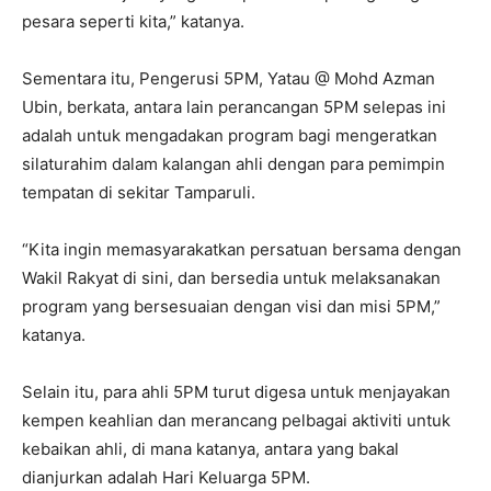
pesara seperti kita,” katanya.
Sementara itu, Pengerusi 5PM, Yatau @ Mohd Azman
Ubin, berkata, antara lain perancangan 5PM selepas ini
adalah untuk mengadakan program bagi mengeratkan
silaturahim dalam kalangan ahli dengan para pemimpin
tempatan di sekitar Tamparuli.
“Kita ingin memasyarakatkan persatuan bersama dengan
Wakil Rakyat di sini, dan bersedia untuk melaksanakan
program yang bersesuaian dengan visi dan misi 5PM,”
katanya.
Selain itu, para ahli 5PM turut digesa untuk menjayakan
kempen keahlian dan merancang pelbagai aktiviti untuk
kebaikan ahli, di mana katanya, antara yang bakal
dianjurkan adalah Hari Keluarga 5PM.