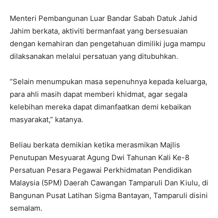
Menteri Pembangunan Luar Bandar Sabah Datuk Jahid
Jahim berkata, aktiviti bermanfaat yang bersesuaian
dengan kemahiran dan pengetahuan dimiliki juga mampu
dilaksanakan melalui persatuan yang ditubuhkan.
“Selain menumpukan masa sepenuhnya kepada keluarga,
para ahli masih dapat memberi khidmat, agar segala
kelebihan mereka dapat dimanfaatkan demi kebaikan
masyarakat,” katanya.
Beliau berkata demikian ketika merasmikan Majlis
Penutupan Mesyuarat Agung Dwi Tahunan Kali Ke-8
Persatuan Pesara Pegawai Perkhidmatan Pendidikan
Malaysia (5PM) Daerah Cawangan Tamparuli Dan Kiulu, di
Bangunan Pusat Latihan Sigma Bantayan, Tamparuli disini
semalam.