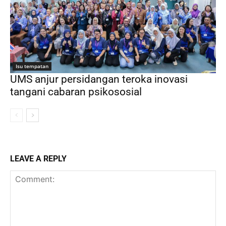
Isu tempatan
UMS anjur persidangan teroka inovasi
tangani cabaran psikososial
LEAVE A REPLY