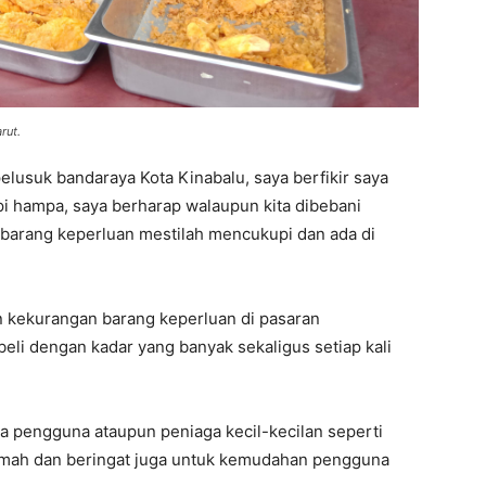
rut
.
elusuk bandaraya Kota Kinabalu, saya berfikir saya
pi hampa, saya berharap walaupun kita dibebani
 barang keperluan mestilah mencukupi dan ada di
an kekurangan barang keperluan di pasaran
i dengan kadar yang banyak sekaligus setiap kali
a pengguna ataupun peniaga kecil-kecilan seperti
emah dan beringat juga untuk kemudahan pengguna