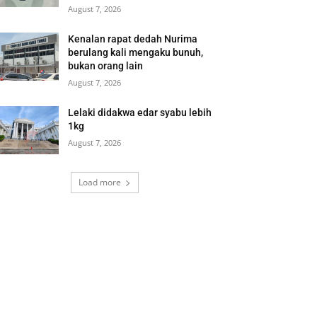
August 7, 2026
Kenalan rapat dedah Nurima
berulang kali mengaku bunuh,
bukan orang lain
August 7, 2026
Lelaki didakwa edar syabu lebih
1kg
August 7, 2026
Load more