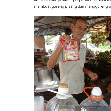
membuat goreng pisang dan menggoreng p