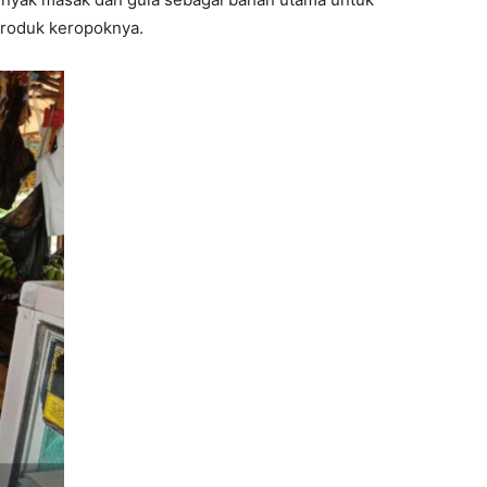
roduk keropoknya.