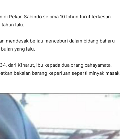
 di Pekan Sabindo selama 10 tahun turut terkesan
tahun lalu.
dan mendesak beliau menceburi dalam bidang baharu
bulan yang lalu.
34, dari Kinarut, ibu kepada dua orang cahayamata,
tkan bekalan barang keperluan seperti minyak masak