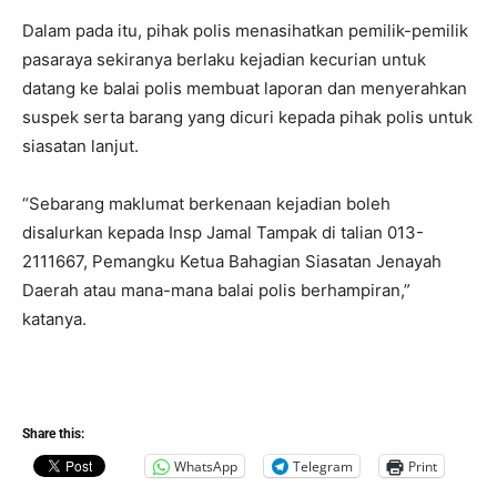
Dalam pada itu, pihak polis menasihatkan pemilik-pemilik
pasaraya sekiranya berlaku kejadian kecurian untuk
datang ke balai polis membuat laporan dan menyerahkan
suspek serta barang yang dicuri kepada pihak polis untuk
siasatan lanjut.
“Sebarang maklumat berkenaan kejadian boleh
disalurkan kepada Insp Jamal Tampak di talian 013-
2111667, Pemangku Ketua Bahagian Siasatan Jenayah
Daerah atau mana-mana balai polis berhampiran,”
katanya.
Share this:
WhatsApp
Telegram
Print