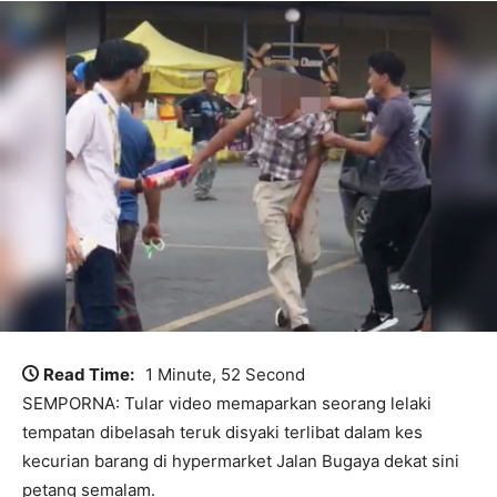
Read Time:
1 Minute, 52 Second
SEMPORNA: Tular video memaparkan seorang lelaki
tempatan dibelasah teruk disyaki terlibat dalam kes
kecurian barang di hypermarket Jalan Bugaya dekat sini
petang semalam.