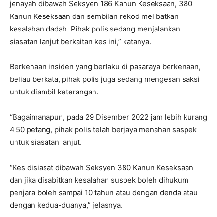
jenayah dibawah Seksyen 186 Kanun Keseksaan, 380
Kanun Keseksaan dan sembilan rekod melibatkan
kesalahan dadah. Pihak polis sedang menjalankan
siasatan lanjut berkaitan kes ini,” katanya.
Berkenaan insiden yang berlaku di pasaraya berkenaan,
beliau berkata, pihak polis juga sedang mengesan saksi
untuk diambil keterangan.
“Bagaimanapun, pada 29 Disember 2022 jam lebih kurang
4.50 petang, pihak polis telah berjaya menahan saspek
untuk siasatan lanjut.
“Kes disiasat dibawah Seksyen 380 Kanun Keseksaan
dan jika disabitkan kesalahan suspek boleh dihukum
penjara boleh sampai 10 tahun atau dengan denda atau
dengan kedua-duanya,” jelasnya.