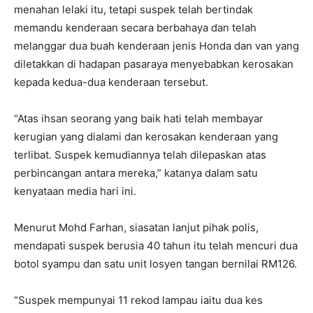
menahan lelaki itu, tetapi suspek telah bertindak
memandu kenderaan secara berbahaya dan telah
melanggar dua buah kenderaan jenis Honda dan van yang
diletakkan di hadapan pasaraya menyebabkan kerosakan
kepada kedua-dua kenderaan tersebut.
“Atas ihsan seorang yang baik hati telah membayar
kerugian yang dialami dan kerosakan kenderaan yang
terlibat. Suspek kemudiannya telah dilepaskan atas
perbincangan antara mereka,” katanya dalam satu
kenyataan media hari ini.
Menurut Mohd Farhan, siasatan lanjut pihak polis,
mendapati suspek berusia 40 tahun itu telah mencuri dua
botol syampu dan satu unit losyen tangan bernilai RM126.
“Suspek mempunyai 11 rekod lampau iaitu dua kes