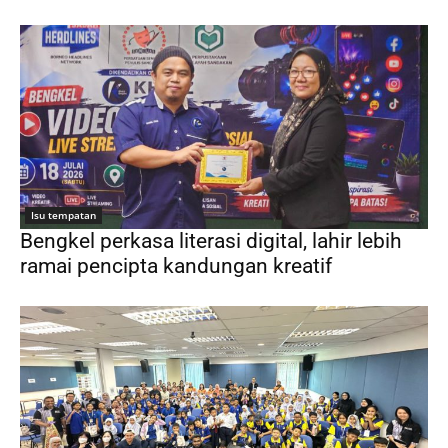
Isu tempatan
Bengkel perkasa literasi digital, lahir lebih
ramai pencipta kandungan kreatif