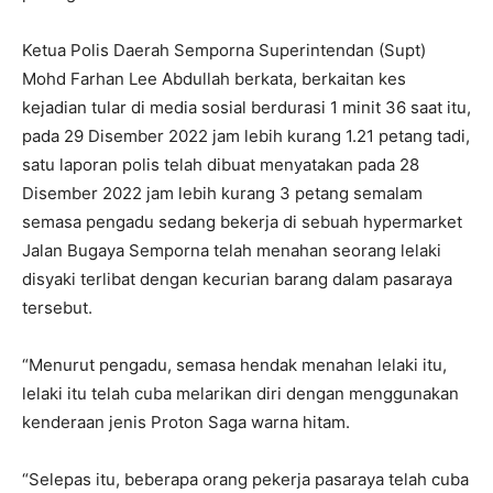
Ketua Polis Daerah Semporna Superintendan (Supt)
Mohd Farhan Lee Abdullah berkata, berkaitan kes
kejadian tular di media sosial berdurasi 1 minit 36 saat itu,
pada 29 Disember 2022 jam lebih kurang 1.21 petang tadi,
satu laporan polis telah dibuat menyatakan pada 28
Disember 2022 jam lebih kurang 3 petang semalam
semasa pengadu sedang bekerja di sebuah hypermarket
Jalan Bugaya Semporna telah menahan seorang lelaki
disyaki terlibat dengan kecurian barang dalam pasaraya
tersebut.
“Menurut pengadu, semasa hendak menahan lelaki itu,
lelaki itu telah cuba melarikan diri dengan menggunakan
kenderaan jenis Proton Saga warna hitam.
“Selepas itu, beberapa orang pekerja pasaraya telah cuba