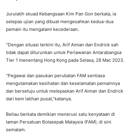
Jurulatih skuad Kebangsaan Kim Pan Gon berkata, ia
selepas ujian yang dibuat mengesahkan kedua-dua
pemain itu mengalami kecederaan.
“Dengan situasi terkini itu, Arif Aiman dan Endrick sah
tidak dapat diturunkan untuk Perlawanan Antarabangsa
Tier 1 menentang Hong Kong pada Selasa, 28 Mac 2023.
“Pegawai dan pasukan perubatan FAM sentiasa
mengutamakan kesihatan dan keselamatan pemainnya
dan bersetuju untuk melepaskan Arif Aiman dan Endrick ​​
dari kem latihan pusat,”katanya.
Beliau berkata demikian menerusi satu kenyataan di
laman Persatuan Bolasepak Malaysia (FAM), di sini
semalam.