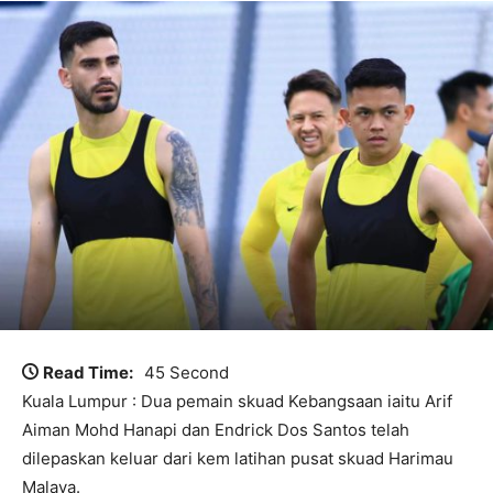
Read Time:
45 Second
Kuala Lumpur : Dua pemain skuad Kebangsaan iaitu Arif
Aiman Mohd Hanapi dan Endrick Dos Santos telah
dilepaskan keluar dari kem latihan pusat skuad Harimau
Malaya.