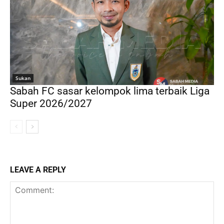
Sukan
Sabah FC sasar kelompok lima terbaik Liga
Super 2026/2027
LEAVE A REPLY