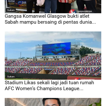
Sukan
Gangsa Komanwel Glasgow bukti atlet
Sabah mampu bersaing di pentas dunia...
Sukan
Stadium Likas sekali lagi jadi tuan rumah
AFC Women’s Champions League...