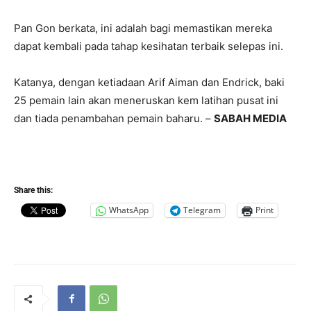
Pan Gon berkata, ini adalah bagi memastikan mereka
dapat kembali pada tahap kesihatan terbaik selepas ini.
Katanya, dengan ketiadaan Arif Aiman dan Endrick, baki
25 pemain lain akan meneruskan kem latihan pusat ini
dan tiada penambahan pemain baharu. –
SABAH MEDIA
Share this:
WhatsApp
Telegram
Print