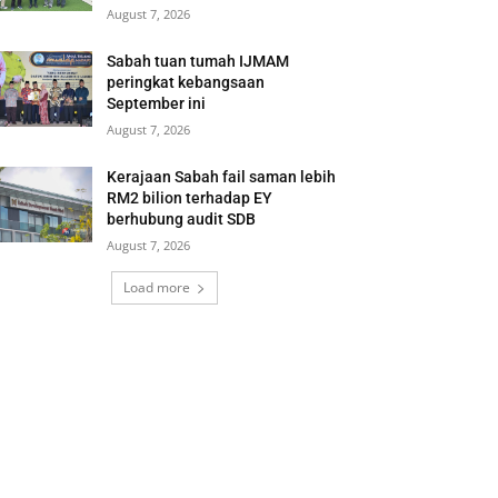
August 7, 2026
Sabah tuan tumah IJMAM
peringkat kebangsaan
September ini
August 7, 2026
Kerajaan Sabah fail saman lebih
RM2 bilion terhadap EY
berhubung audit SDB
August 7, 2026
Load more