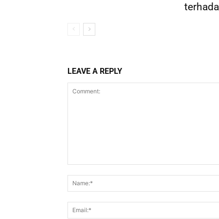
terhada
LEAVE A REPLY
Comment: