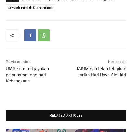
sekolah rendah & menengah
Previous article
Next article
UMS komited jayakan
JAKIM nafi telah tetapkan
pelancaran logo hari
tarikh Hari Raya Aidilfitri
Kebangsaan
RELATED ARTICLES