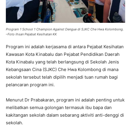
Program 1 School 1 Champion Against Dengue di SJKC Che Hwa Kolombong.
–
Foto ihsan Pejabat Kesihatan KK
Program ini adalah kerjasama di antara Pejabat Kesihatan
Kawasan Kota Kinabalu dan Pejabat Pendidikan Daerah
Kota Kinabalu yang telah berlangsung di Sekolah Jenis
Kebangsaan Cina (SJKC) Che Hwa Kolombong di mana
sekolah tersebut telah dipilih menjadi tuan rumah bagi
pelancaran program ini.
Menurut Dr Prabakaran, program ini adalah penting untuk
melibatkan semua golongan termasuk ibu bapa dan
kakitangan sekolah dalam sebarang aktiviti anti-denggi di
sekolah.