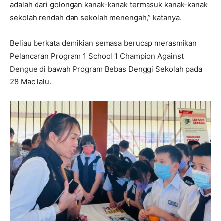
adalah dari golongan kanak-kanak termasuk kanak-kanak
sekolah rendah dan sekolah menengah,” katanya.
Beliau berkata demikian semasa berucap merasmikan
Pelancaran Program 1 School 1 Champion Against
Dengue di bawah Program Bebas Denggi Sekolah pada
28 Mac lalu.