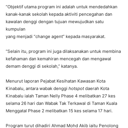
“Objektif utama program ini adalah untuk mendedahkan
kanak-kanak sekolah kepada aktiviti pencegahan dan
kawalan denggi dengan tujuan mewujudkan satu
kumpulan
yang menjadi “change agent” kepada masyarakat.
“Selain itu, program ini juga dilaksanakan untuk membina
kefahaman dan kemahiran mencegah dan mengawal
demam denggi di sekolah,” katanya.
Menurut laporan Pejabat Kesihatan Kawasan Kota
Kinabalu, antara wabak denggi
hotspot
daerah Kota
Kinabalu ialah Taman Nelly Phase 4 melibatkan 27 kes
selama 26 hari dan Wabak Tak Terkawal di Taman Kuala
Menggatal Phase 2 melibatkan 15 kes selama 17 hari.
Program turut dihadiri Ahmad Mohd Akib iaitu Penolong