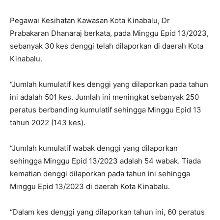
Pegawai Kesihatan Kawasan Kota Kinabalu, Dr
Prabakaran Dhanaraj berkata, pada Minggu Epid 13/2023,
sebanyak 30 kes denggi telah dilaporkan di daerah Kota
Kinabalu.
“Jumlah kumulatif kes denggi yang dilaporkan pada tahun
ini adalah 501 kes. Jumlah ini meningkat sebanyak 250
peratus berbanding kumulatif sehingga Minggu Epid 13
tahun 2022 (143 kes).
“Jumlah kumulatif wabak denggi yang dilaporkan
sehingga Minggu Epid 13/2023 adalah 54 wabak. Tiada
kematian denggi dilaporkan pada tahun ini sehingga
Minggu Epid 13/2023 di daerah Kota Kinabalu.
“Dalam kes denggi yang dilaporkan tahun ini, 60 peratus