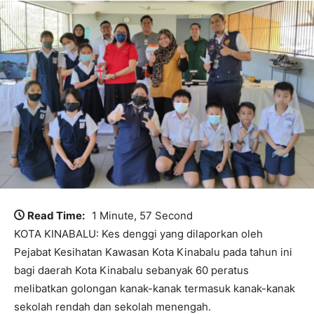
Read Time:
1 Minute, 57 Second
KOTA KINABALU: Kes denggi yang dilaporkan oleh
Pejabat Kesihatan Kawasan Kota Kinabalu pada tahun ini
bagi daerah Kota Kinabalu sebanyak 60 peratus
melibatkan golongan kanak-kanak termasuk kanak-kanak
sekolah rendah dan sekolah menengah.