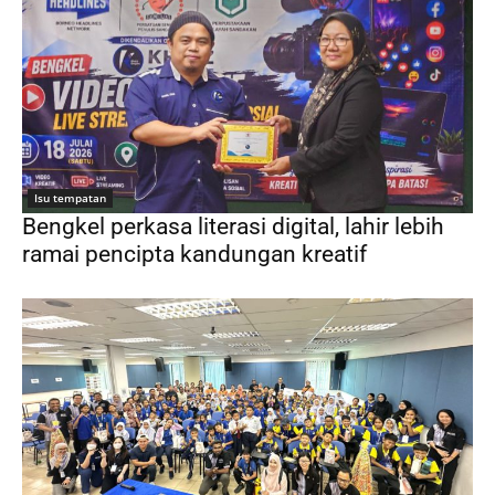
Isu tempatan
Bengkel perkasa literasi digital, lahir lebih
ramai pencipta kandungan kreatif