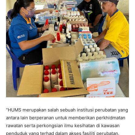
“HUMS merupakan salah sebuah institusi perubatan yang
antara lain berperanan untuk memberikan perkhidmatan
rawatan serta perkongsian ilmu kesihatan di kawasan
penduduk yang terhad dalam akses fasiliti perubatan.