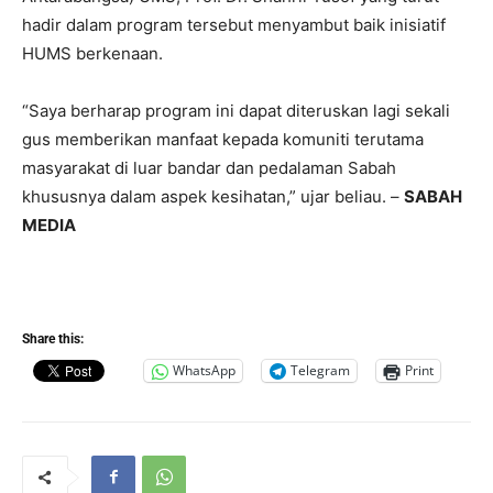
hadir dalam program tersebut menyambut baik inisiatif
HUMS berkenaan.
“Saya berharap program ini dapat diteruskan lagi sekali
gus memberikan manfaat kepada komuniti terutama
masyarakat di luar bandar dan pedalaman Sabah
khususnya dalam aspek kesihatan,” ujar beliau. –
SABAH
MEDIA
Share this:
WhatsApp
Telegram
Print