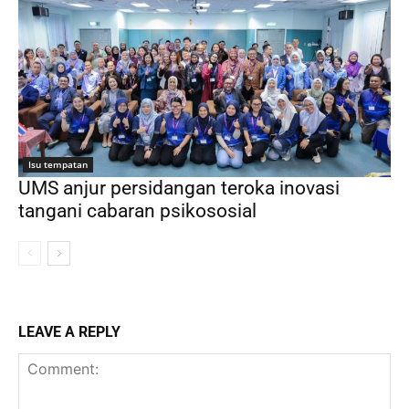
Isu tempatan
UMS anjur persidangan teroka inovasi
tangani cabaran psikososial
LEAVE A REPLY