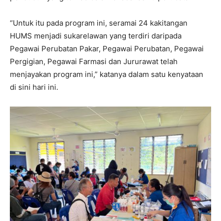
“Untuk itu pada program ini, seramai 24 kakitangan
HUMS menjadi sukarelawan yang terdiri daripada
Pegawai Perubatan Pakar, Pegawai Perubatan, Pegawai
Pergigian, Pegawai Farmasi dan Jururawat telah
menjayakan program ini,” katanya dalam satu kenyataan
di sini hari ini.