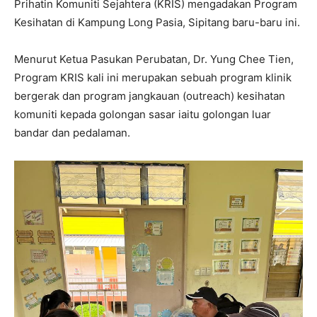
Prihatin Komuniti Sejahtera (KRIS) mengadakan Program
Kesihatan di Kampung Long Pasia, Sipitang baru-baru ini.
Menurut Ketua Pasukan Perubatan, Dr. Yung Chee Tien,
Program KRIS kali ini merupakan sebuah program klinik
bergerak dan program jangkauan (outreach) kesihatan
komuniti kepada golongan sasar iaitu golongan luar
bandar dan pedalaman.