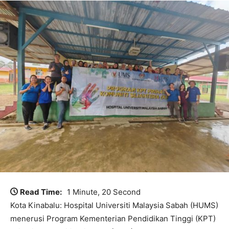
Read Time:
1 Minute, 20 Second
Kota Kinabalu: Hospital Universiti Malaysia Sabah (HUMS)
menerusi Program Kementerian Pendidikan Tinggi (KPT)