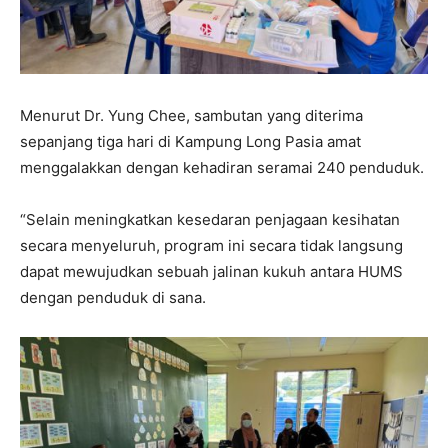
Menurut Dr. Yung Chee, sambutan yang diterima
sepanjang tiga hari di Kampung Long Pasia amat
menggalakkan dengan kehadiran seramai 240 penduduk.
“Selain meningkatkan kesedaran penjagaan kesihatan
secara menyeluruh, program ini secara tidak langsung
dapat mewujudkan sebuah jalinan kukuh antara HUMS
dengan penduduk di sana.