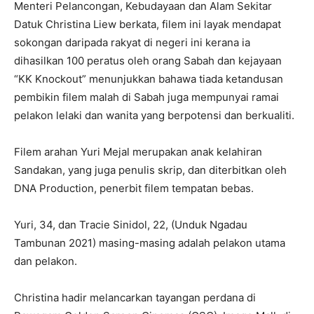
Menteri Pelancongan, Kebudayaan dan Alam Sekitar
Datuk Christina Liew berkata, filem ini layak mendapat
sokongan daripada rakyat di negeri ini kerana ia
dihasilkan 100 peratus oleh orang Sabah dan kejayaan
“KK Knockout” menunjukkan bahawa tiada ketandusan
pembikin filem malah di Sabah juga mempunyai ramai
pelakon lelaki dan wanita yang berpotensi dan berkualiti.
Filem arahan Yuri Mejal merupakan anak kelahiran
Sandakan, yang juga penulis skrip, dan diterbitkan oleh
DNA Production, penerbit filem tempatan bebas.
Yuri, 34, dan Tracie Sinidol, 22, (Unduk Ngadau
Tambunan 2021) masing-masing adalah pelakon utama
dan pelakon.
Christina hadir melancarkan tayangan perdana di