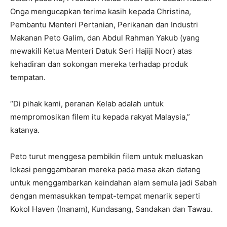
Onga mengucapkan terima kasih kepada Christina,
Pembantu Menteri Pertanian, Perikanan dan Industri
Makanan Peto Galim, dan Abdul Rahman Yakub (yang
mewakili Ketua Menteri Datuk Seri Hajiji Noor) atas
kehadiran dan sokongan mereka terhadap produk
tempatan.
“Di pihak kami, peranan Kelab adalah untuk
mempromosikan filem itu kepada rakyat Malaysia,”
katanya.
Peto turut menggesa pembikin filem untuk meluaskan
lokasi penggambaran mereka pada masa akan datang
untuk menggambarkan keindahan alam semula jadi Sabah
dengan memasukkan tempat-tempat menarik seperti
Kokol Haven (Inanam), Kundasang, Sandakan dan Tawau.