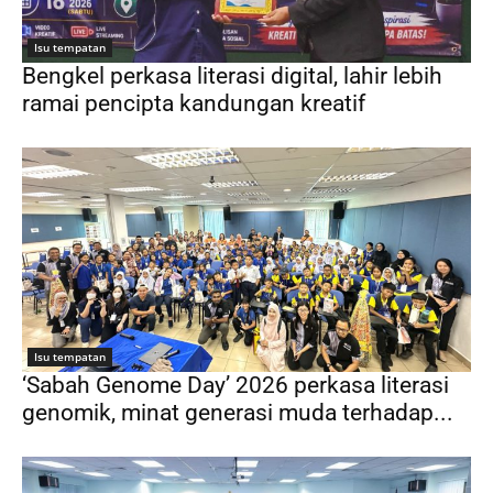
Isu tempatan
Bengkel perkasa literasi digital, lahir lebih
ramai pencipta kandungan kreatif
Isu tempatan
‘Sabah Genome Day’ 2026 perkasa literasi
genomik, minat generasi muda terhadap...