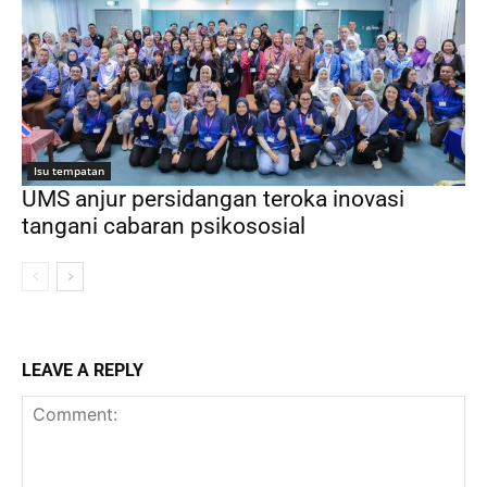
Isu tempatan
UMS anjur persidangan teroka inovasi
tangani cabaran psikososial
LEAVE A REPLY