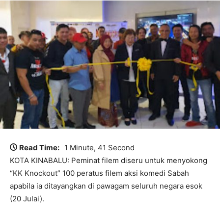
Read Time:
1 Minute, 41 Second
KOTA KINABALU: Peminat filem diseru untuk menyokong
“KK Knockout” 100 peratus filem aksi komedi Sabah
apabila ia ditayangkan di pawagam seluruh negara esok
(20 Julai).