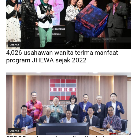
Utama
4,026 usahawan wanita terima manfaat
program JHEWA sejak 2022
Utama