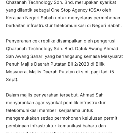
Qhazanah Technology Sdn. Bhd. merupakan syarikat
yang dilantik sebagai One Stop Agency (OSA) oleh
Kerajaan Negeri Sabah untuk menyelaras permohonan
berkaitan infrastruktur telekomunikasi di Negeri Sabah.
Penyerahan cek replika disampaikan oleh pengerusi
Qhazanah Technology Sdn. Bhd. Datuk Awang Ahmad
Sah Awang Sahari yang berlangsung semasa Mesyuarat
Penuh Majlis Daerah Putatan Bil 2/2023 di Bilik
Mesyuarat Majlis Daerah Putatan di sini, pagi tadi (5
Sept).
Dalam majlis penyerahan tersebut, Ahmad Sah
menyarankan agar syarikat pemilik infrastruktur
telekomunikasi memberi kerjasama untuk
mengemukakan setiap permohonan kelulusan permit
pembinaan infrastruktur komunikasi baharu dan