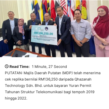
Read Time:
1 Minute, 27 Second
PUTATAN: Majlis Daerah Putatan (MDP) telah menerima
cek replika bernilai RM136,250 daripada Qhazanah
Technology Sdn. Bhd. untuk bayaran Yuran Permit
Tahunan Struktur Telekomunikasi bagi tempoh 2019
hingga 2022.