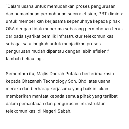
“Dalam usaha untuk memudahkan proses pengurusan
dan pemantauan permohonan secara efisien, PBT diminta
untuk memberikan kerjasama sepenuhnya kepada pihak
OSA dengan tidak menerima sebarang permohonan terus
daripada syarikat pemilik infrastruktur telekomunikasi
sebagai satu langkah untuk menjadikan proses
pengurusan mudah dipantau dengan lebih efisien,”
tambah beliau lagi.
Sementara itu, Majlis Daerah Putatan berterima kasih
kepada Qhazanah Technology Sdn. Bhd. atas usaha
mereka dan berharap kerjasama yang baik ini akan
memberikan manfaat kepada semua pihak yang terlibat
dalam pemantauan dan pengurusan infrastruktur
telekomunikasi di Negeri Sabah.