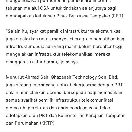
mengemukakan permohonan pembaharuan permit
tahunan melalui OSA untuk tindakan selanjutnya bagi
mendapatkan kelulusan Pihak Berkuasa Tempatan (PBT).
“Selain itu, syarikat pemilik infrastruktur telekomunikasi
juga digalakkan untuk menyertai program pemutihan bagi
infrastruktur sedia ada yang masih belum berdaftar bagi
mengelakkan infrastruktur telekomunikasi mereka
dianggap struktur haram,” jelasnya.
Menurut Ahmad Sah, Qhazanah Technology Sdn. Bhd.
juga sedang merancang untuk bekerjasama dengan PBT
dalam menjalankan operasi bersepadu bagi memastikan
semua syarikat pemilik infrastruktur telekomunikasi
mematuhi peraturan dan garis panduan yang telah
ditetapkan oleh PBT dan Kementerian Kerajaan Tempatan
dan Perumahan (KKTP).