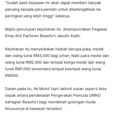
“Sudah pasti kejayaan ini akan dapat memberi banyak
peluang kepada para pemain untuk diketengahkan ke
peringkat yang lebih tinggi” katanya.
Majlis penutupan kejohanan itu disempurnakan Pegawai
Khas Ahli Parlimen Beaufort Jaludin Kadir.
Kejohanan itu menyediakan hadiah berupa piala, medal
dan wang tunai RM3,000 bagi johan; Naib juara medal dan
wang tunai RM2,000 dan tempat ketiga medal dan wang
tunai RM1,000 sementara tempat keempat wang tunai
RM500.
Dalam pada itu, Ak Mohd Yazri aktiviti sukan seperti bola
sepak antara pendekatan Pergerakan Pemuda UMNO
bahagian Beaufort bagi mendekati golongan muda
khususnya di kawasan tersebut.