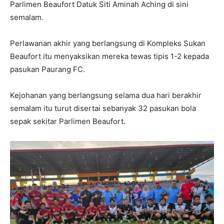
Parlimen Beaufort Datuk Siti Aminah Aching di sini
semalam.
Perlawanan akhir yang berlangsung di Kompleks Sukan
Beaufort itu menyaksikan mereka tewas tipis 1-2 kepada
pasukan Paurang FC.
Kejohanan yang berlangsung selama dua hari berakhir
semalam itu turut disertai sebanyak 32 pasukan bola
sepak sekitar Parlimen Beaufort.