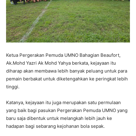
Ketua Pergerakan Pemuda UMNO Bahagian Beaufort,
Ak.Mohd Yazri Ak Mohd Yahya berkata, kejayaan itu
diharap akan membawa lebih banyak peluang untuk para
pemain berbakat untuk diketengahkan ke peringkat lebih
tinggi.
Katanya, kejayaan itu juga merupakan satu permulaan
yang baik bagi pasukan Pergerakan Pemuda UMNO yang
baru saja dibentuk untuk melangkah lebih jauh ke
hadapan bagi sebarang kejohanan bola sepak.