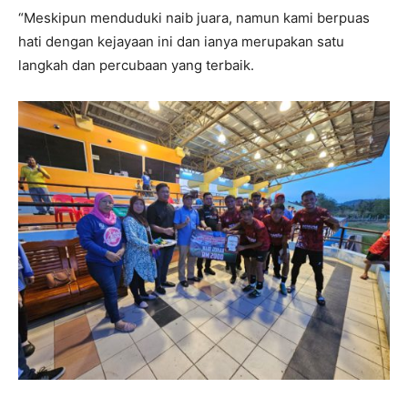
“Meskipun menduduki naib juara, namun kami berpuas
hati dengan kejayaan ini dan ianya merupakan satu
langkah dan percubaan yang terbaik.