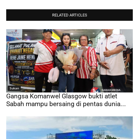
RELATED ARTICLES
Sukan
Gangsa Komanwel Glasgow bukti atlet
Sabah mampu bersaing di pentas dunia...