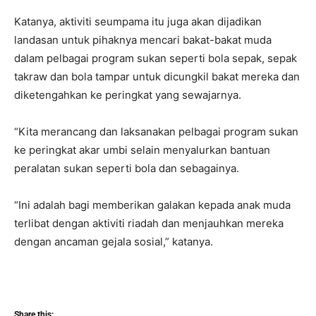
Katanya, aktiviti seumpama itu juga akan dijadikan
landasan untuk pihaknya mencari bakat-bakat muda
dalam pelbagai program sukan seperti bola sepak, sepak
takraw dan bola tampar untuk dicungkil bakat mereka dan
diketengahkan ke peringkat yang sewajarnya.
“Kita merancang dan laksanakan pelbagai program sukan
ke peringkat akar umbi selain menyalurkan bantuan
peralatan sukan seperti bola dan sebagainya.
“Ini adalah bagi memberikan galakan kepada anak muda
terlibat dengan aktiviti riadah dan menjauhkan mereka
dengan ancaman gejala sosial,” katanya.
Share this: