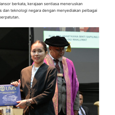
Mansor berkata, kerajaan sentiasa meneruskan
 dan teknologi negara dengan menyediakan pelbagai
erpatutan.