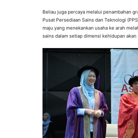
Beliau juga percaya melalui penambahan gra
Pusat Persediaan Sains dan Teknologi (PPS
maju yang menekankan usaha ke arah melah
sains dalam setiap dimensi kehidupan akan