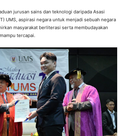
duan jurusan sains dan teknologi daripada Asasi
T) UMS, aspirasi negara untuk menjadi sebuah negara
irkan masyarakat berliterasi serta membudayakan
 mampu tercapai.