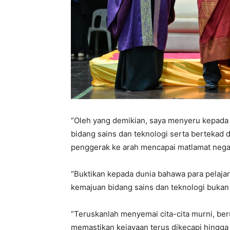
“Oleh yang demikian, saya menyeru kepada 
bidang sains dan teknologi serta bertekad
penggerak ke arah mencapai matlamat nega
“Buktikan kepada dunia bahawa para pelaj
kemajuan bidang sains dan teknologi bukan 
“Teruskanlah menyemai cita-cita murni, ber
memastikan kejayaan terus dikecapi hingga p