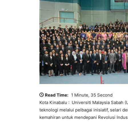
Read Time:
1 Minute, 35 Second
Kota Kinabalu : Universiti Malaysia Sabah
teknologi melalui pelbagai inisiatif, sela
kemahiran untuk mendepani Revolusi Industr