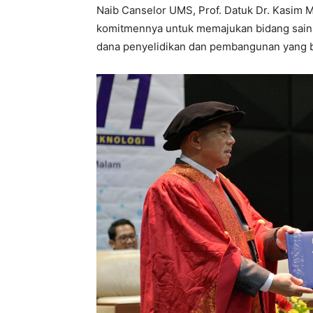
Naib Canselor UMS, Prof. Datuk Dr. Kasim 
komitmennya untuk memajukan bidang sains
dana penyelidikan dan pembangunan yang b