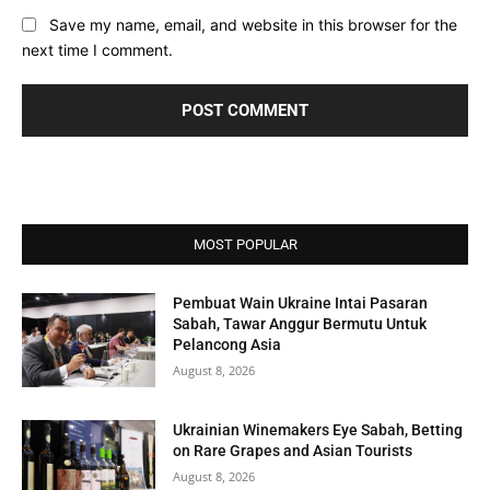
Save my name, email, and website in this browser for the
next time I comment.
MOST POPULAR
Pembuat Wain Ukraine Intai Pasaran
Sabah, Tawar Anggur Bermutu Untuk
Pelancong Asia
August 8, 2026
Ukrainian Winemakers Eye Sabah, Betting
on Rare Grapes and Asian Tourists
August 8, 2026