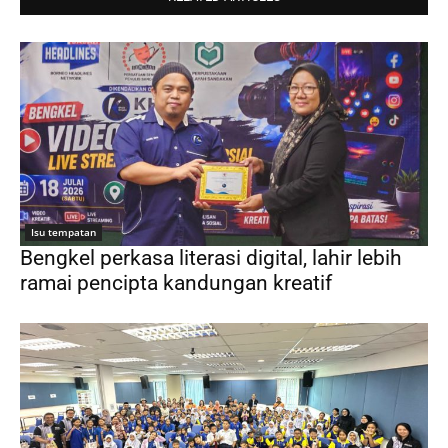
Isu tempatan
Bengkel perkasa literasi digital, lahir lebih
ramai pencipta kandungan kreatif