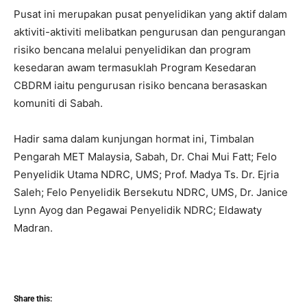
Pusat ini merupakan pusat penyelidikan yang aktif dalam
aktiviti-aktiviti melibatkan pengurusan dan pengurangan
risiko bencana melalui penyelidikan dan program
kesedaran awam termasuklah Program Kesedaran
CBDRM iaitu pengurusan risiko bencana berasaskan
komuniti di Sabah.
Hadir sama dalam kunjungan hormat ini, Timbalan
Pengarah MET Malaysia, Sabah, Dr. Chai Mui Fatt; Felo
Penyelidik Utama NDRC, UMS; Prof. Madya Ts. Dr. Ejria
Saleh; Felo Penyelidik Bersekutu NDRC, UMS, Dr. Janice
Lynn Ayog dan Pegawai Penyelidik NDRC; Eldawaty
Madran.
Share this: