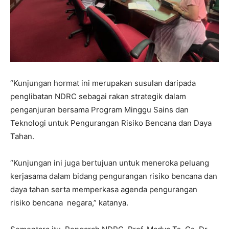
“Kunjungan hormat ini merupakan susulan daripada
penglibatan NDRC sebagai rakan strategik dalam
penganjuran bersama Program Minggu Sains dan
Teknologi untuk Pengurangan Risiko Bencana dan Daya
Tahan.
“Kunjungan ini juga bertujuan untuk meneroka peluang
kerjasama dalam bidang pengurangan risiko bencana dan
daya tahan serta memperkasa agenda pengurangan
risiko bencana negara,” katanya.