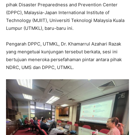
pihak Disaster Preparedness and Prevention Center
(DPPC), Malaysia-Japan International Institute of
Technology (MJIIT), Universiti Teknologi Malaysia Kuala
Lumpur (UTMKL), baru-baru ini.
Pengarah DPPC, UTMKL, Dr. Khamarrul Azahari Razak
yang mengetuai kunjungan tersebut berkata, sesi ini
bertujuan meneroka persefahaman pintar antara pihak
NDRC, UMS dan DPPC, UTMKL.