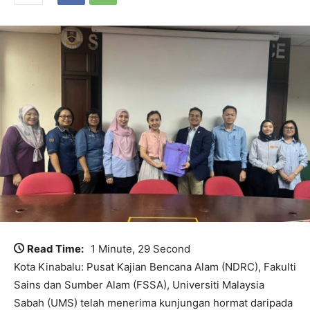
Read Time:
1 Minute, 29 Second
Kota Kinabalu: Pusat Kajian Bencana Alam (NDRC), Fakulti
Sains dan Sumber Alam (FSSA), Universiti Malaysia
Sabah (UMS) telah menerima kunjungan hormat daripada