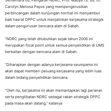
Sementara itu, Pengarah NDRC, Prof. Madya Ts. Gs. Dr.
Carolyn Melissa Payus yang mempengerusikan
perbincangan dalam kunjungan hormat ini menyambut
baik hasrat DPPC untuk menjalinkan kerjasama strategik
dalam pengurusan bencana alam di Sabah.
“NDRC yang telah ditubuhkan sejak tahun 2006 ini
merupakan focal point untuk semua penyelidikan di UMS
berkaitan dengan bencana alam di Sabah.
“Diharapkan dengan adanya kerjasama seumpama ini
akan dapat memberi peluang kerjasama yang lebih luas
dalam bidang penyelidikan bencana.
“Oleh itu, kerjasama ini akan memantapkan lagi peranan
serta penglibatan NDRC sebagai rakan strategik DPPC
pada masa akan datang,” katanya