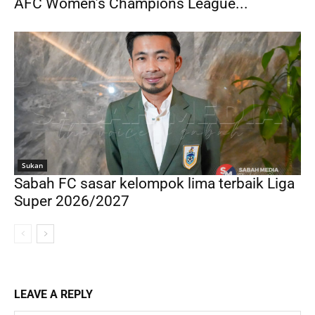
AFC Women’s Champions League...
Sukan
Sabah FC sasar kelompok lima terbaik Liga
Super 2026/2027
LEAVE A REPLY