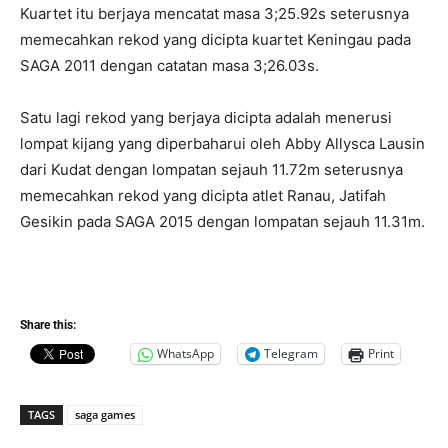
Kuartet itu berjaya mencatat masa 3;25.92s seterusnya
memecahkan rekod yang dicipta kuartet Keningau pada
SAGA 2011 dengan catatan masa 3;26.03s.
Satu lagi rekod yang berjaya dicipta adalah menerusi
lompat kijang yang diperbaharui oleh Abby Allysca Lausin
dari Kudat dengan lompatan sejauh 11.72m seterusnya
memecahkan rekod yang dicipta atlet Ranau, Jatifah
Gesikin pada SAGA 2015 dengan lompatan sejauh 11.31m.
Share this:
WhatsApp
Telegram
Print
TAGS
saga games