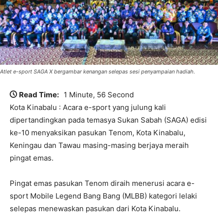
Atlet e-sport SAGA X bergambar kenangan selepas sesi penyampaian hadiah.
Read Time:
1 Minute, 56 Second
Kota Kinabalu : Acara e-sport yang julung kali
dipertandingkan pada temasya Sukan Sabah (SAGA) edisi
ke-10 menyaksikan pasukan Tenom, Kota Kinabalu,
Keningau dan Tawau masing-masing berjaya meraih
pingat emas.
Pingat emas pasukan Tenom diraih menerusi acara e-
sport Mobile Legend Bang Bang (MLBB) kategori lelaki
selepas menewaskan pasukan dari Kota Kinabalu.