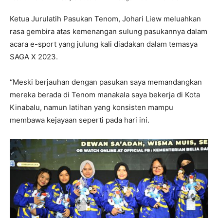
Ketua Jurulatih Pasukan Tenom, Johari Liew meluahkan
rasa gembira atas kemenangan sulung pasukannya dalam
acara e-sport yang julung kali diadakan dalam temasya
SAGA X 2023.
“Meski berjauhan dengan pasukan saya memandangkan
mereka berada di Tenom manakala saya bekerja di Kota
Kinabalu, namun latihan yang konsisten mampu
membawa kejayaan seperti pada hari ini.