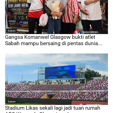
Sukan
Gangsa Komanwel Glasgow bukti atlet
Sabah mampu bersaing di pentas dunia...
Sukan
Stadium Likas sekali lagi jadi tuan rumah