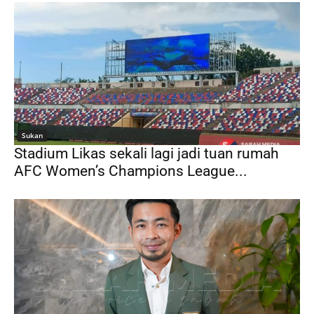
Sukan
Stadium Likas sekali lagi jadi tuan rumah
AFC Women’s Champions League...