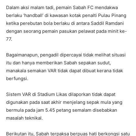
Dalam aksi malam tadi, pemain Sabah FC mendakwa
berlaku ‘handball’ di kawasan kotak penalti Pulau Pinang
ketika perebutan bola berlaku di antara Saddil Ramdani
dengan seorang pemain pasukan pelawat pada minit ke-
77.
Bagaimanapun, pengadil dipercayai tidak melihat situasi
itu dan hanya memberikan Sabah sepakan sudut,
manakala semakan VAR tidak dapat dibuat kerana tidak
berfungsi.
Sistem VAR di Stadium Likas dilaporkan tidak dapat
digunakan pada saat akhir menjelang sepak mula yang
bermula pada jam 5.45 petang semalam disebabkan
masalah teknikal.
Berikutan itu, Sabah terpaksa berpuas hati berkongsi satu