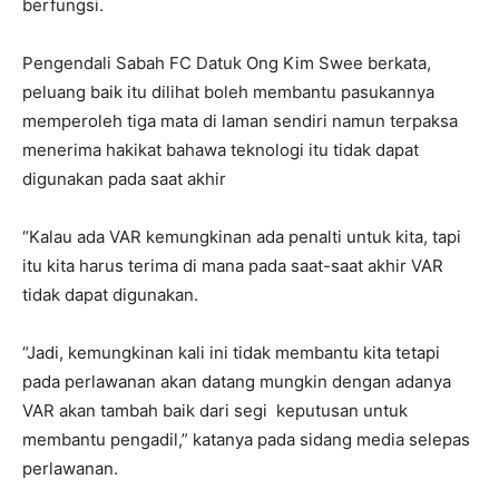
berfungsi.
Pengendali Sabah FC Datuk Ong Kim Swee berkata,
peluang baik itu dilihat boleh membantu pasukannya
memperoleh tiga mata di laman sendiri namun terpaksa
menerima hakikat bahawa teknologi itu tidak dapat
digunakan pada saat akhir
“Kalau ada VAR kemungkinan ada penalti untuk kita, tapi
itu kita harus terima di mana pada saat-saat akhir VAR
tidak dapat digunakan.
“Jadi, kemungkinan kali ini tidak membantu kita tetapi
pada perlawanan akan datang mungkin dengan adanya
VAR akan tambah baik dari segi keputusan untuk
membantu pengadil,” katanya pada sidang media selepas
perlawanan.