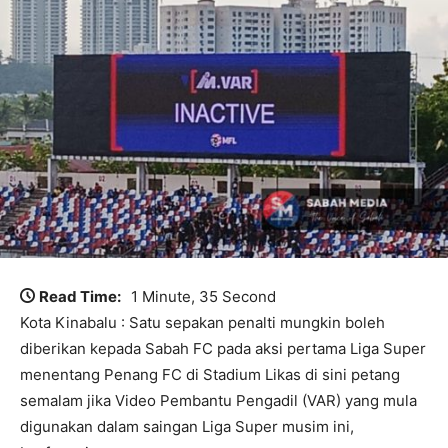
Read Time:
1 Minute, 35 Second
Kota Kinabalu : Satu sepakan penalti mungkin boleh
diberikan kepada Sabah FC pada aksi pertama Liga Super
menentang Penang FC di Stadium Likas di sini petang
semalam jika Video Pembantu Pengadil (VAR) yang mula
digunakan dalam saingan Liga Super musim ini,