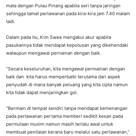
mata dengan Pulau Pinang apabila seri tanpa jaringan
sehingga tamat perlawanan pada kira-kira jam 7.40 malam
tadi.
Dalam pada itu, Kim Swee mengakui akur apabila
pasukannya tidak mendapat keputusan yang dikehendaki
walaupun mengawal pernainan dengan baik.
“Secara keseluruhan, kita mengawal permainan dengan
baik dan kita harus memperbaiki terutama dari aspek
penyudah di mana banyak peluang yang kita cipta namun
kita tidak dapat menjaringkan gol.
“Bermain di tempat sendiri tanpa mendapat kemenangan
pada perlawanan pertama memberi sedikit kesan pada
permulaan musim namun masih terlalu awal untuk
membuat penilaian kerana baru melalui satu perlawanan,”