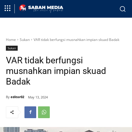
Home
Sukan
VAR tidak berfungsi musnahkan impian skuad Badak
Sukan
VAR tidak berfungsi
musnahkan impian skuad
Badak
By
editor02
May 13, 2024