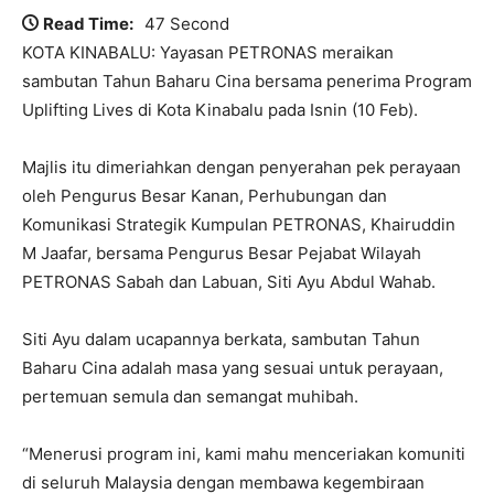
Read Time:
47 Second
KOTA KINABALU: Yayasan PETRONAS meraikan
sambutan Tahun Baharu Cina bersama penerima Program
Uplifting Lives di Kota Kinabalu pada Isnin (10 Feb).
Majlis itu dimeriahkan dengan penyerahan pek perayaan
oleh Pengurus Besar Kanan, Perhubungan dan
Komunikasi Strategik Kumpulan PETRONAS, Khairuddin
M Jaafar, bersama Pengurus Besar Pejabat Wilayah
PETRONAS Sabah dan Labuan, Siti Ayu Abdul Wahab.
Siti Ayu dalam ucapannya berkata, sambutan Tahun
Baharu Cina adalah masa yang sesuai untuk perayaan,
pertemuan semula dan semangat muhibah.
“Menerusi program ini, kami mahu menceriakan komuniti
di seluruh Malaysia dengan membawa kegembiraan