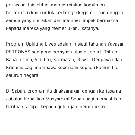
perayaan. Inisiatif ini mencerminkan komitmen
berterusan kami untuk berkongsi kegembiraan dengan
semua yang meraikan dan memberi impak bermakna
kepada mereka yang memerlukan,” katanya.
Program Uplifting Lives adalah inisiatif tahunan Yayasan
PETRONAS sempena perayaan utama seperti Tahun
Baharu Cina, Aidilfitri, Kaamatan, Gawai, Deepavali dan
Krismas bagi membawa keceriaan kepada komuniti di
seluruh negara.
Di Sabah, program itu dilaksanakan dengan kerjasama
Jabatan Kebajikan Masyarakat Sabah bagi memastikan
bantuan sampai kepada golongan memerlukan.