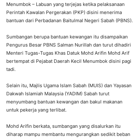
Menumbok – Labuan yang terjejas ketika pelaksanaan
Perintah Kawalan Pergerakan (PKP) disini menerima
bantuan dari Perbadanan Baitulmal Negeri Sabah (PBNS).
Sumbangan berupa bantuan kewangan itu disampaikan
Pengurus Besar PBNS Salman Nurillah dan turut dihadiri
Menteri Tugas-Tugas Khas Datuk Mohd Arifin Mohd Arif
bertempat di Pejabat Daerah Kecil Menumbok disini pagi
tadi.
Selain itu, Majlis Ugama Islam Sabah (MUIS) dan Yayasan
Dakwah Islamiah Malaysia (YADIM) Sabah turut
menyumbang bantuan kewangan dan bakul makanan
untuk pekerja yang terlibat.
Mohd Arifin berkata, sumbangan yang disalurkan itu
diharap mampu membantu mengurangkan sedikit beban