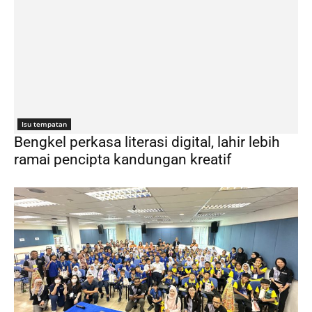
Isu tempatan
Bengkel perkasa literasi digital, lahir lebih
ramai pencipta kandungan kreatif