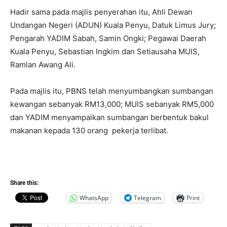
Hadir sama pada majlis penyerahan itu, Ahli Dewan
Undangan Negeri (ADUN) Kuala Penyu, Datuk Limus Jury;
Pengarah YADIM Sabah, Samin Ongki; Pegawai Daerah
Kuala Penyu, Sebastian Ingkim dan Setiausaha MUIS,
Ramlan Awang Ali.
Pada majlis itu, PBNS telah menyumbangkan sumbangan
kewangan sebanyak RM13,000; MUIS sebanyak RM5,000
dan YADIM menyampaikan sumbangan berbentuk bakul
makanan kepada 130 orang pekerja terlibat.
Share this:
WhatsApp
Telegram
Print