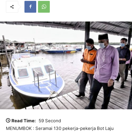
Read Time:
59 Second
MENUMBOK : Seramai 130 pekerja-pekerja Bot Laju