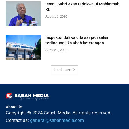
Ismail Sabri Akan Didakwa Di Mahkamah
KL
August 6, 2026
Inspektor dakwa ditawar jadi saksi
terlindung jika ubah keterangan
August 6, 2026
Load more
About Us
Copyright © 2024 Sabah Media. All rights reserved.
Contact us:
general@sabahmedia.com