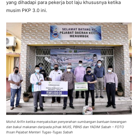
yang dihadapi para pekerja bot laju khususnya ketika
musim PKP 3.0 ini.
Mohd Arifin ketika menyaksikan penyerahan sumbangan bantuan kewangan
dan bakul makanan daripada pihak MUIS, PBNS dan YADIM Sabah – FOTO
Ihsan Pejabat Menteri Tugas-Tugas Sabah