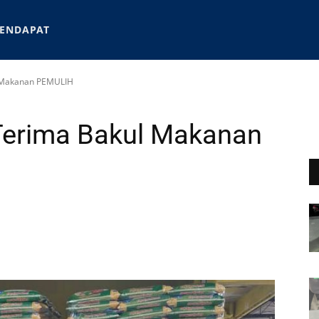
ENDAPAT
 Makanan PEMULIH
erima Bakul Makanan