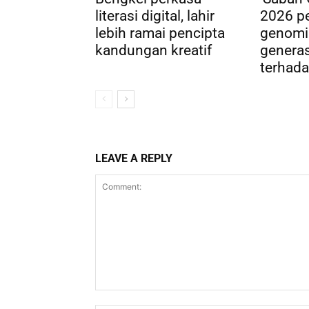
literasi digital, lahir
2026 pe
lebih ramai pencipta
genomi
kandungan kreatif
genera
terhada
LEAVE A REPLY
Comment: