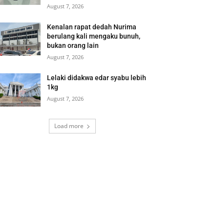
August 7, 2026
Kenalan rapat dedah Nurima
berulang kali mengaku bunuh,
bukan orang lain
August 7, 2026
Lelaki didakwa edar syabu lebih
1kg
August 7, 2026
Load more