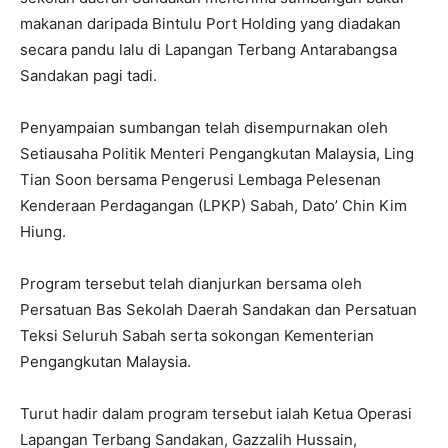
makanan daripada Bintulu Port Holding yang diadakan
secara pandu lalu di Lapangan Terbang Antarabangsa
Sandakan pagi tadi.
Penyampaian sumbangan telah disempurnakan oleh
Setiausaha Politik Menteri Pengangkutan Malaysia, Ling
Tian Soon bersama Pengerusi Lembaga Pelesenan
Kenderaan Perdagangan (LPKP) Sabah, Dato’ Chin Kim
Hiung.
Program tersebut telah dianjurkan bersama oleh
Persatuan Bas Sekolah Daerah Sandakan dan Persatuan
Teksi Seluruh Sabah serta sokongan Kementerian
Pengangkutan Malaysia.
Turut hadir dalam program tersebut ialah Ketua Operasi
Lapangan Terbang Sandakan, Gazzalih Hussain,