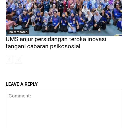
Isu tempatan
UMS anjur persidangan teroka inovasi
tangani cabaran psikososial
LEAVE A REPLY