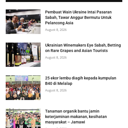
Pembuat Wain Ukraine Intai Pasaran
Sabah, Tawar Anggur Bermutu Untuk
Pelancong Asia
August 8, 2026
Ukrainian Winemakers Eye Sabah, Betting
on Rare Grapes and Asian Tourists
August 8, 2026
25 ekor lembu diagih kepada kumpulan
B40 di Melalap
August 8, 2026
Tanaman organik bantu jamin
keterjaminan makanan, kesihatan
masyarakat – Jamawi