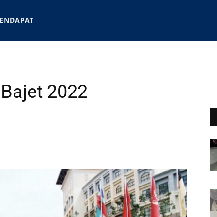
ENDAPAT
Bajet 2022