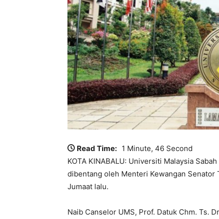
Read Time:
1 Minute, 46 Second
KOTA KINABALU: Universiti Malaysia Saba
dibentang oleh Menteri Kewangan Senator 
Jumaat lalu.
Naib Canselor UMS, Prof. Datuk Chm. Ts. Dr