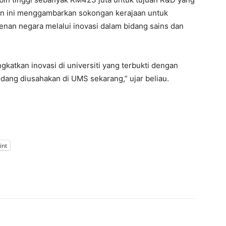
n ini menggambarkan sokongan kerajaan untuk
n negara melalui inovasi dalam bidang sains dan
katkan inovasi di universiti yang terbukti dengan
dang diusahakan di UMS sekarang,” ujar beliau.
int