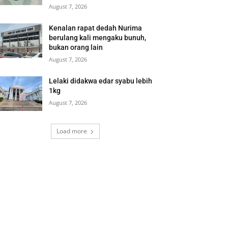
August 7, 2026
Kenalan rapat dedah Nurima
berulang kali mengaku bunuh,
bukan orang lain
August 7, 2026
Lelaki didakwa edar syabu lebih
1kg
August 7, 2026
Load more