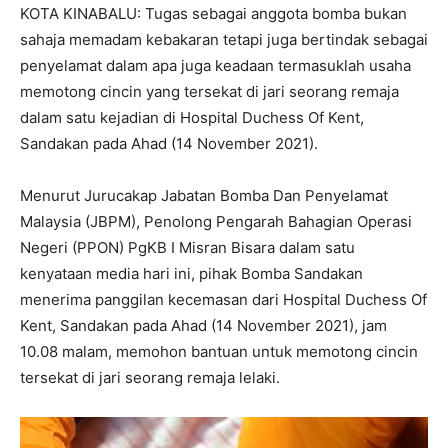
KOTA KINABALU: Tugas sebagai anggota bomba bukan
sahaja memadam kebakaran tetapi juga bertindak sebagai
penyelamat dalam apa juga keadaan termasuklah usaha
memotong cincin yang tersekat di jari seorang remaja
dalam satu kejadian di Hospital Duchess Of Kent,
Sandakan pada Ahad (14 November 2021).
Menurut Jurucakap Jabatan Bomba Dan Penyelamat
Malaysia (JBPM), Penolong Pengarah Bahagian Operasi
Negeri (PPON) PgKB I Misran Bisara dalam satu
kenyataan media hari ini, pihak Bomba Sandakan
menerima panggilan kecemasan dari Hospital Duchess Of
Kent, Sandakan pada Ahad (14 November 2021), jam
10.08 malam, memohon bantuan untuk memotong cincin
tersekat di jari seorang remaja lelaki.