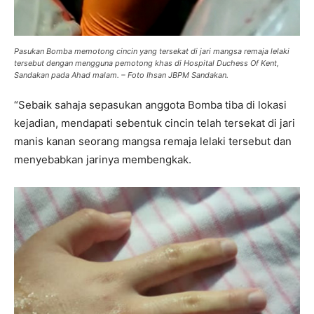
Pasukan Bomba memotong cincin yang tersekat di jari mangsa remaja lelaki
tersebut dengan mengguna pemotong khas di Hospital Duchess Of Kent,
Sandakan pada Ahad malam. – Foto Ihsan JBPM Sandakan.
“Sebaik sahaja sepasukan anggota Bomba tiba di lokasi
kejadian, mendapati sebentuk cincin telah tersekat di jari
manis kanan seorang mangsa remaja lelaki tersebut dan
menyebabkan jarinya membengkak.