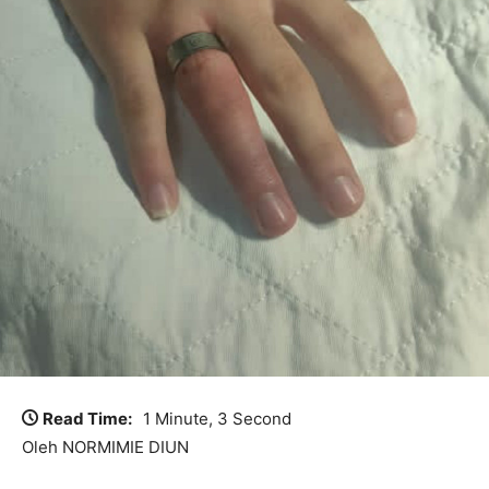
Read Time:
1 Minute, 3 Second
Oleh NORMIMIE DIUN