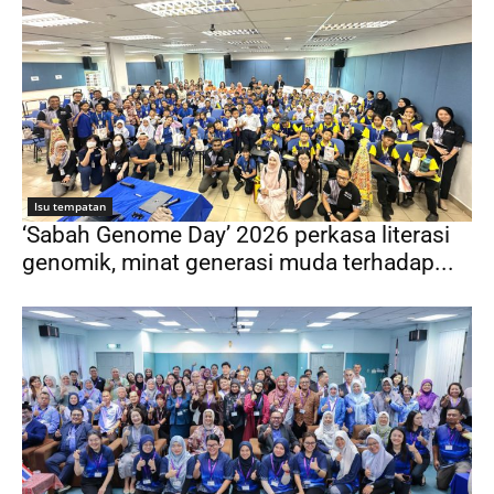
Isu tempatan
‘Sabah Genome Day’ 2026 perkasa literasi
genomik, minat generasi muda terhadap...