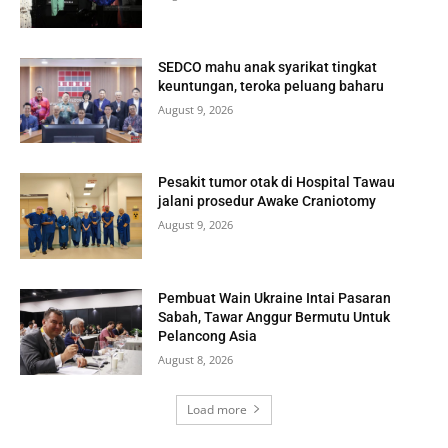
SEDCO mahu anak syarikat tingkat
keuntungan, teroka peluang baharu
August 9, 2026
Pesakit tumor otak di Hospital Tawau
jalani prosedur Awake Craniotomy
August 9, 2026
Pembuat Wain Ukraine Intai Pasaran
Sabah, Tawar Anggur Bermutu Untuk
Pelancong Asia
August 8, 2026
Load more