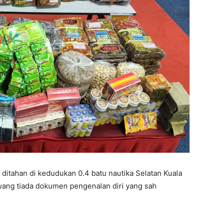
 ditahan di kedudukan 0.4 batu nautika Selatan Kuala
 yang tiada dokumen pengenalan diri yang sah