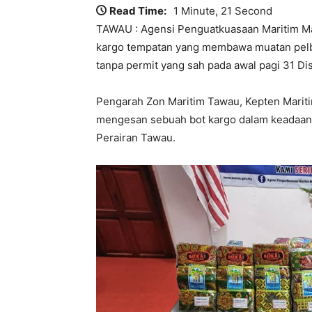
Read Time:
1 Minute, 21 Second
TAWAU : Agensi Penguatkuasaan Maritim Ma
kargo tempatan yang membawa muatan pelba
tanpa permit yang sah pada awal pagi 31 Di
Pengarah Zon Maritim Tawau, Kepten Mariti
mengesan sebuah bot kargo dalam keadaan 
Perairan Tawau.