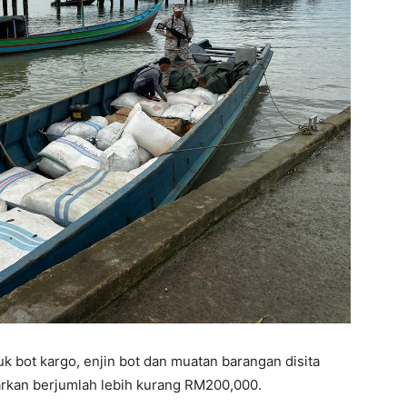
 bot kargo, enjin bot dan muatan barangan disita
arkan berjumlah lebih kurang RM200,000.