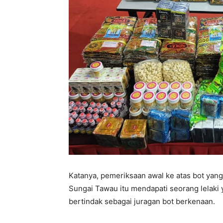
Katanya, pemeriksaan awal ke atas bot yang
Sungai Tawau itu mendapati seorang lelaki
bertindak sebagai juragan bot berkenaan.