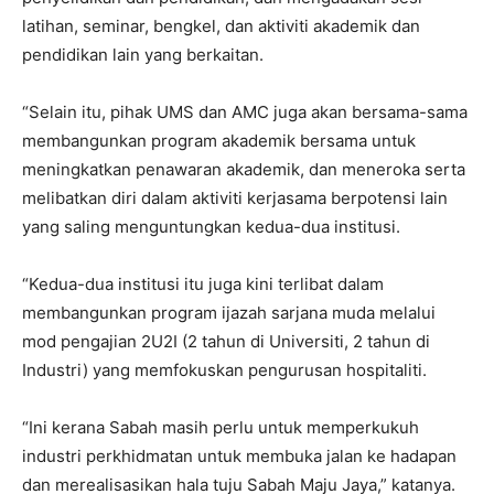
latihan, seminar, bengkel, dan aktiviti akademik dan
pendidikan lain yang berkaitan.
“Selain itu, pihak UMS dan AMC juga akan bersama-sama
membangunkan program akademik bersama untuk
meningkatkan penawaran akademik, dan meneroka serta
melibatkan diri dalam aktiviti kerjasama berpotensi lain
yang saling menguntungkan kedua-dua institusi.
“Kedua-dua institusi itu juga kini terlibat dalam
membangunkan program ijazah sarjana muda melalui
mod pengajian 2U2I (2 tahun di Universiti, 2 tahun di
Industri) yang memfokuskan pengurusan hospitaliti.
“Ini kerana Sabah masih perlu untuk memperkukuh
industri perkhidmatan untuk membuka jalan ke hadapan
dan merealisasikan hala tuju Sabah Maju Jaya,” katanya.