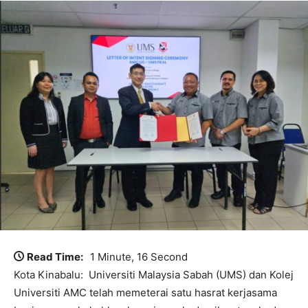
Read Time:
1 Minute, 16 Second
Kota Kinabalu: Universiti Malaysia Sabah (UMS) dan Kolej
Universiti AMC telah memeterai satu hasrat kerjasama