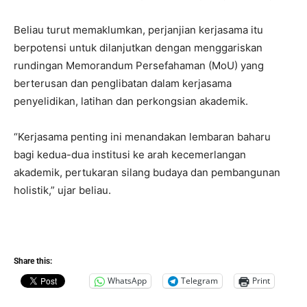
Beliau turut memaklumkan, perjanjian kerjasama itu
berpotensi untuk dilanjutkan dengan menggariskan
rundingan Memorandum Persefahaman (MoU) yang
berterusan dan penglibatan dalam kerjasama
penyelidikan, latihan dan perkongsian akademik.
“Kerjasama penting ini menandakan lembaran baharu
bagi kedua-dua institusi ke arah kecemerlangan
akademik, pertukaran silang budaya dan pembangunan
holistik,” ujar beliau.
Share this:
WhatsApp
Telegram
Print