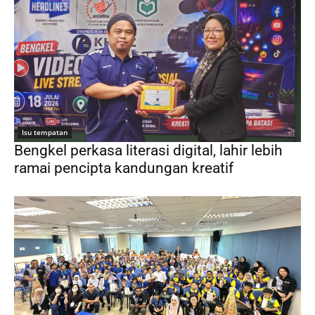
Isu tempatan
Bengkel perkasa literasi digital, lahir lebih
ramai pencipta kandungan kreatif