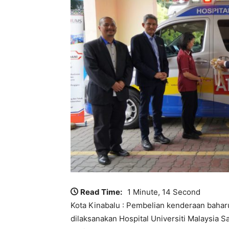
Read Time:
1 Minute, 14 Second
Kota Kinabalu : Pembelian kenderaan bahar
dilaksanakan Hospital Universiti Malaysia