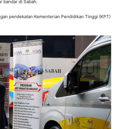
r bandar di Sabah.
ngan pendekatan Kementerian Pendidikan Tinggi (KPT)