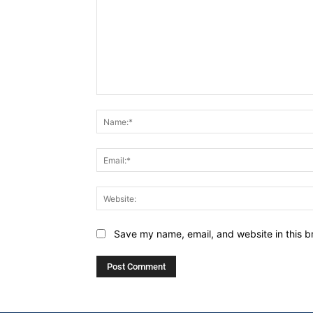
Comment:
Save my name, email, and website in this b