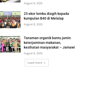
August 8, 2026
25 ekor lembu diagih kepada
kumpulan B40 di Melalap
August 8, 2026
Tanaman organik bantu jamin
keterjaminan makanan,
kesihatan masyarakat – Jamawi
August 8, 2026
Load more