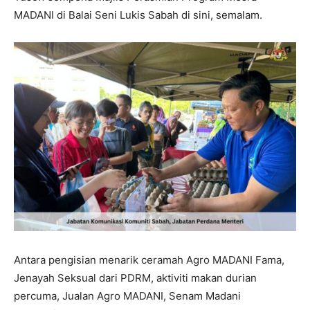
MADANI di Balai Seni Lukis Sabah di sini, semalam.
Antara pengisian menarik ceramah Agro MADANI Fama,
Jenayah Seksual dari PDRM, aktiviti makan durian
percuma, Jualan Agro MADANI, Senam Madani