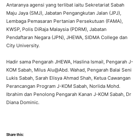
Antaranya agensi yang terlibat iaitu Sekretariat Sabah
Maju Jaya (SMJ), Jabatan Pengangkutan Jalan (JPJ),
Lembaga Pemasaran Pertanian Persekutuan (FAMA),
KWSP, Polis DiRaja Malaysia (PDRM), Jabatan
Pendaftaran Negara (JPN), JHEWA, SIDMA College dan
City University.
Hadir sama Pengarah JHEWA, Haslina Ismail, Pengarah J-
KOM Sabah, Milus Alu@Abd. Wahad, Pengarah Balai Seni
Lukis Sabah, Sarah Elisya Ahmad Shah, Ketua Cawangan
Perancangan Program J-KOM Sabah, Norlida Mohd.
Ibrahim dan Penolong Pengarah Kanan J-KOM Sabah, Dr
Diana Dominic.
Share this: