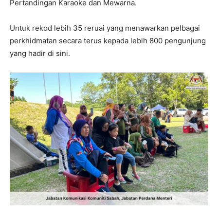
Pertandingan Karaoke dan Mewarna.
Untuk rekod lebih 35 reruai yang menawarkan pelbagai
perkhidmatan secara terus kepada lebih 800 pengunjung
yang hadir di sini.