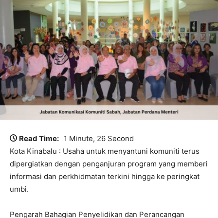
Read Time:
1 Minute, 26 Second
Kota Kinabalu : Usaha untuk menyantuni komuniti terus
dipergiatkan dengan penganjuran program yang memberi
informasi dan perkhidmatan terkini hingga ke peringkat
umbi.
Pengarah Bahagian Penyelidikan dan Perancangan