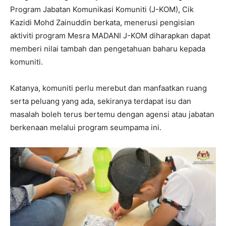
Program Jabatan Komunikasi Komuniti (J-KOM), Cik
Kazidi Mohd Zainuddin berkata, menerusi pengisian
aktiviti program Mesra MADANI J-KOM diharapkan dapat
memberi nilai tambah dan pengetahuan baharu kepada
komuniti.
Katanya, komuniti perlu merebut dan manfaatkan ruang
serta peluang yang ada, sekiranya terdapat isu dan
masalah boleh terus bertemu dengan agensi atau jabatan
berkenaan melalui program seumpama ini.