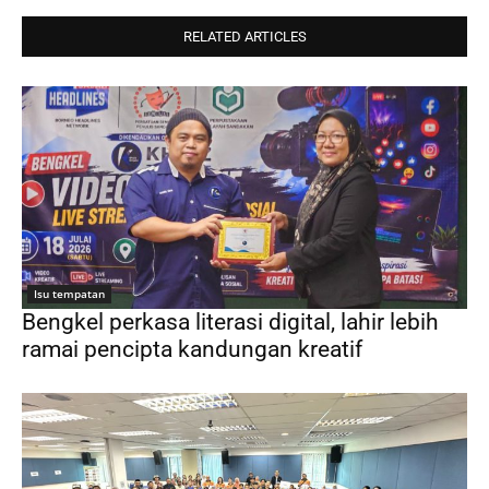
RELATED ARTICLES
Isu tempatan
Bengkel perkasa literasi digital, lahir lebih
ramai pencipta kandungan kreatif