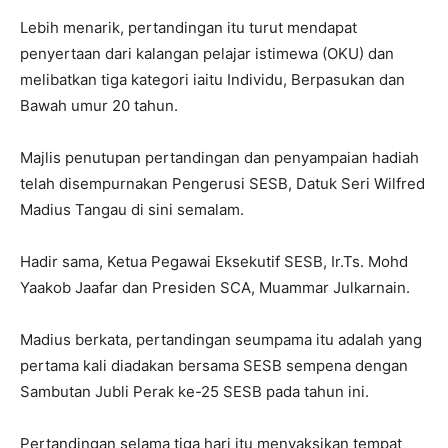
Lebih menarik, pertandingan itu turut mendapat
penyertaan dari kalangan pelajar istimewa (OKU) dan
melibatkan tiga kategori iaitu Individu, Berpasukan dan
Bawah umur 20 tahun.
Majlis penutupan pertandingan dan penyampaian hadiah
telah disempurnakan Pengerusi SESB, Datuk Seri Wilfred
Madius Tangau di sini semalam.
Hadir sama, Ketua Pegawai Eksekutif SESB, Ir.Ts. Mohd
Yaakob Jaafar dan Presiden SCA, Muammar Julkarnain.
Madius berkata, pertandingan seumpama itu adalah yang
pertama kali diadakan bersama SESB sempena dengan
Sambutan Jubli Perak ke-25 SESB pada tahun ini.
Pertandingan selama tiga hari itu menyaksikan tempat