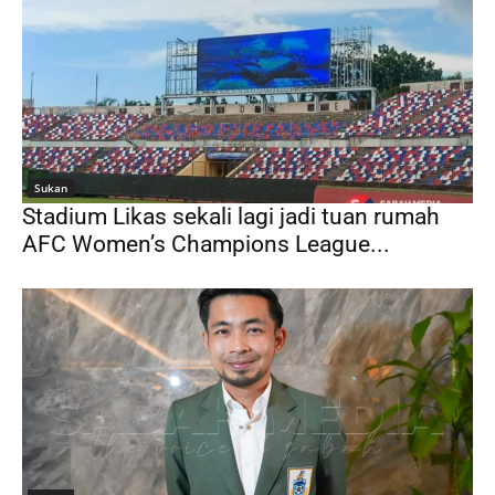
Sukan
Stadium Likas sekali lagi jadi tuan rumah
AFC Women’s Champions League...