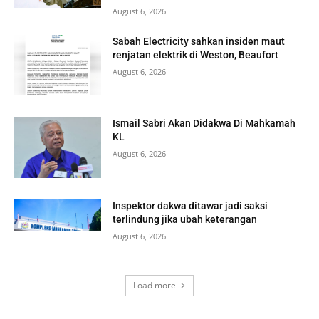
August 6, 2026
Sabah Electricity sahkan insiden maut
renjatan elektrik di Weston, Beaufort
August 6, 2026
Ismail Sabri Akan Didakwa Di Mahkamah
KL
August 6, 2026
Inspektor dakwa ditawar jadi saksi
terlindung jika ubah keterangan
August 6, 2026
Load more