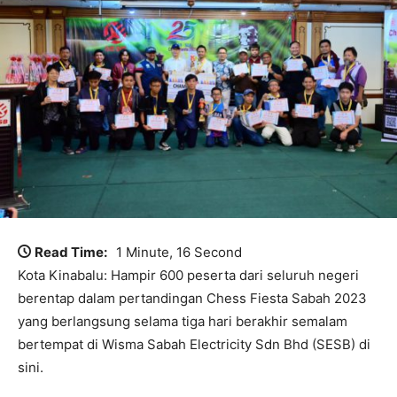
Read Time:
1 Minute, 16 Second
Kota Kinabalu: Hampir 600 peserta dari seluruh negeri
berentap dalam pertandingan Chess Fiesta Sabah 2023
yang berlangsung selama tiga hari berakhir semalam
bertempat di Wisma Sabah Electricity Sdn Bhd (SESB) di
sini.