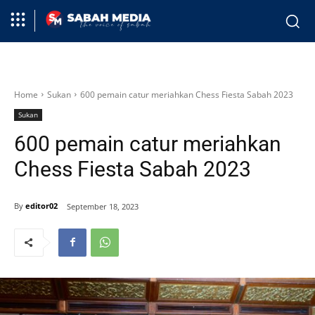
Home
Sukan
600 pemain catur meriahkan Chess Fiesta Sabah 2023
Sukan
600 pemain catur meriahkan
Chess Fiesta Sabah 2023
By
editor02
September 18, 2023