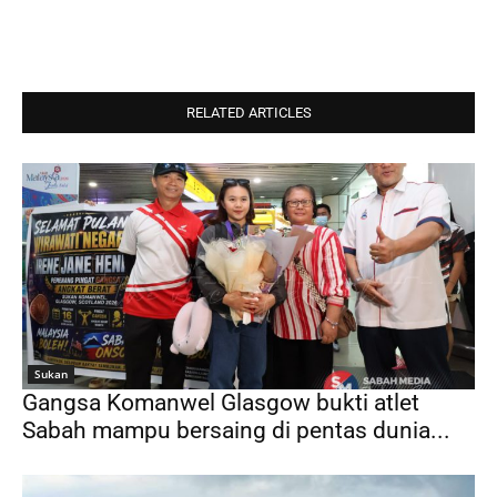
RELATED ARTICLES
Sukan
Gangsa Komanwel Glasgow bukti atlet
Sabah mampu bersaing di pentas dunia...