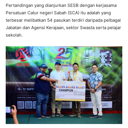
Pertandingan yang dianjurkan SESB dengan kerjasama
Persatuan Catur negeri Sabah (SCA) itu adalah yang
terbesar melibatkan 54 pasukan terdiri daripada pelbagai
Jabatan dan Agensi Kerajaan, sektor Swasta serta pelajar
sekolah.