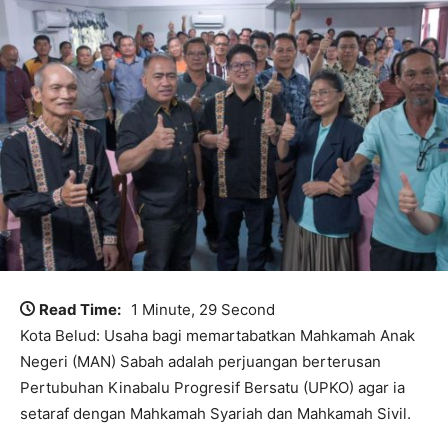
Read Time:
1 Minute, 29 Second
Kota Belud: Usaha bagi memartabatkan Mahkamah Anak
Negeri (MAN) Sabah adalah perjuangan berterusan
Pertubuhan Kinabalu Progresif Bersatu (UPKO) agar ia
setaraf dengan Mahkamah Syariah dan Mahkamah Sivil.