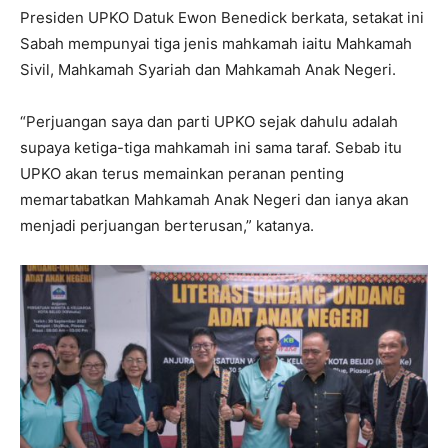
Presiden UPKO Datuk Ewon Benedick berkata, setakat ini
Sabah mempunyai tiga jenis mahkamah iaitu Mahkamah
Sivil, Mahkamah Syariah dan Mahkamah Anak Negeri.
“Perjuangan saya dan parti UPKO sejak dahulu adalah
supaya ketiga-tiga mahkamah ini sama taraf. Sebab itu
UPKO akan terus memainkan peranan penting
memartabatkan Mahkamah Anak Negeri dan ianya akan
menjadi perjuangan berterusan,” katanya.