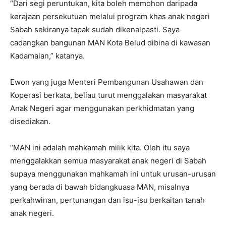
“Dari segi peruntukan, kita boleh memohon daripada
kerajaan persekutuan melalui program khas anak negeri
Sabah sekiranya tapak sudah dikenalpasti. Saya
cadangkan bangunan MAN Kota Belud dibina di kawasan
Kadamaian,” katanya.
Ewon yang juga Menteri Pembangunan Usahawan dan
Koperasi berkata, beliau turut menggalakan masyarakat
Anak Negeri agar menggunakan perkhidmatan yang
disediakan.
“MAN ini adalah mahkamah milik kita. Oleh itu saya
menggalakkan semua masyarakat anak negeri di Sabah
supaya menggunakan mahkamah ini untuk urusan-urusan
yang berada di bawah bidangkuasa MAN, misalnya
perkahwinan, pertunangan dan isu-isu berkaitan tanah
anak negeri.