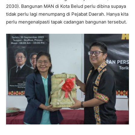
2030). Bangunan MAN di Kota Belud perlu dibina supaya
tidak perlu lagi menumpang di Pejabat Daerah. Hanya kita
perlu mengenalpasti tapak cadangan bangunan tersebut.