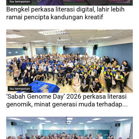
Isu tempatan
Bengkel perkasa literasi digital, lahir lebih
ramai pencipta kandungan kreatif
Isu tempatan
‘Sabah Genome Day’ 2026 perkasa literasi
genomik, minat generasi muda terhadap...