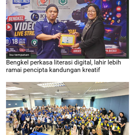
Isu tempatan
Bengkel perkasa literasi digital, lahir lebih
ramai pencipta kandungan kreatif