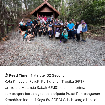
Read Time:
1 Minute, 32 Second
Kota Kinabalu: Fakulti Perhutanan Tropika (FPT)
Universiti Malaysia Sabah (UMS) telah menerima
sumbangan berupa gazebo daripada Pusat Pembangunan
Kemahiran Industri Kayu (WISDEC) Sabah yang dibina di