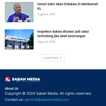
Ismail Sabri Akan Didakwa Di Mahkamah
KL
August 6, 2026
Inspektor dakwa ditawar jadi saksi
terlindung jika ubah keterangan
August 6, 2026
Load more
About Us
Copyright © 2024 Sabah Media. All rights reserved.
Contact us:
general@sabahmedia.com