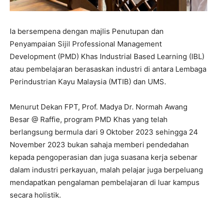
Ia bersempena dengan majlis Penutupan dan
Penyampaian Sijil Professional Management
Development (PMD) Khas Industrial Based Learning (IBL)
atau pembelajaran berasaskan industri di antara Lembaga
Perindustrian Kayu Malaysia (MTIB) dan UMS.
Menurut Dekan FPT, Prof. Madya Dr. Normah Awang
Besar @ Raffie, program PMD Khas yang telah
berlangsung bermula dari 9 Oktober 2023 sehingga 24
November 2023 bukan sahaja memberi pendedahan
kepada pengoperasian dan juga suasana kerja sebenar
dalam industri perkayuan, malah pelajar juga berpeluang
mendapatkan pengalaman pembelajaran di luar kampus
secara holistik.