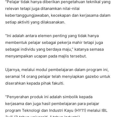
“Pelajar tidak hanya diberikan pengetahuan teknikal yang
relevan tetapi juga ditanamkan nilai-nilai
kebertanggungjawaban, kecekapan dan kerjasama dalam
setiap aktiviti yang dilaksanakan.
“Ini adalah antara elemen penting yang tidak hanya
membentuk pelajar sebagai pekerja mahir tetapi juga
sebagai individu yang berdaya maju,” katanya semasa
menyampaikan ucapan pada majlis tersebut.
Ujarnya, melalui modul pembelajaran dalam program ini,
seramai 14 orang pelajar telah menyiapkan gazebo untuk
diserahkan kepada pihak fakulti.
“Penyerahan produk ini adalah simbolik kepada
kerjasama dan juga hasil pembelajaran para pelajar
program Teknologi dan Industri Kayu (HY11) melalui IBL