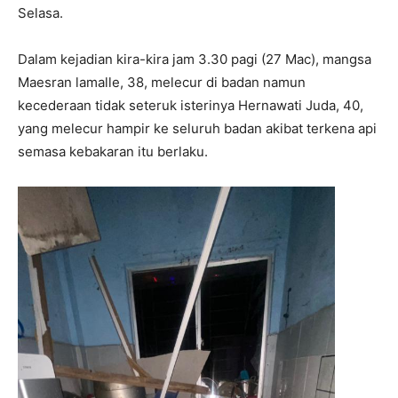
Selasa.
Dalam kejadian kira-kira jam 3.30 pagi (27 Mac), mangsa
Maesran lamalle, 38, melecur di badan namun
kecederaan tidak seteruk isterinya Hernawati Juda, 40,
yang melecur hampir ke seluruh badan akibat terkena api
semasa kebakaran itu berlaku.