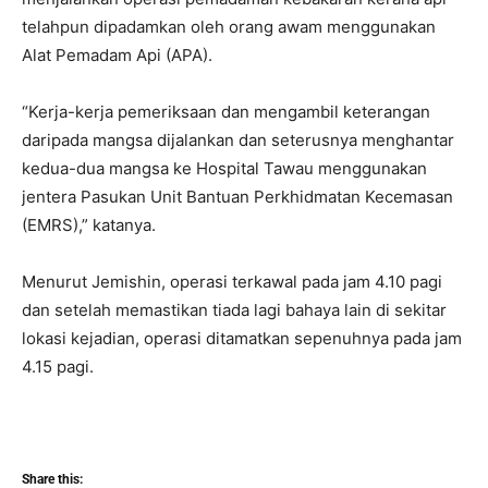
telahpun dipadamkan oleh orang awam menggunakan
Alat Pemadam Api (APA).
“Kerja-kerja pemeriksaan dan mengambil keterangan
daripada mangsa dijalankan dan seterusnya menghantar
kedua-dua mangsa ke Hospital Tawau menggunakan
jentera Pasukan Unit Bantuan Perkhidmatan Kecemasan
(EMRS),” katanya.
Menurut Jemishin, operasi terkawal pada jam 4.10 pagi
dan setelah memastikan tiada lagi bahaya lain di sekitar
lokasi kejadian, operasi ditamatkan sepenuhnya pada jam
4.15 pagi.
Share this: