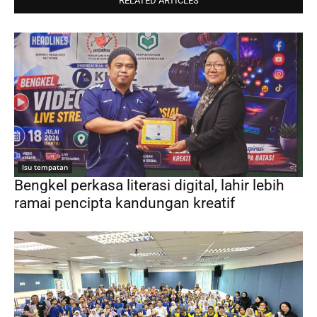
RELATED ARTICLES
Isu tempatan
Bengkel perkasa literasi digital, lahir lebih
ramai pencipta kandungan kreatif