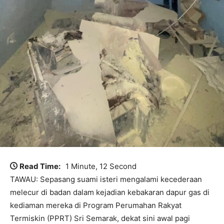
Read Time:
1 Minute, 12 Second
TAWAU: Sepasang suami isteri mengalami kecederaan
melecur di badan dalam kejadian kebakaran dapur gas di
kediaman mereka di Program Perumahan Rakyat
Termiskin (PPRT) Sri Semarak, dekat sini awal pagi