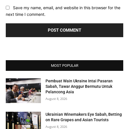
Save my name, email, and website in this browser for the
next time I comment.
MOST POPULAR
Pembuat Wain Ukraine Intai Pasaran
Sabah, Tawar Anggur Bermutu Untuk
Pelancong Asia
August 8, 2026
Ukrainian Winemakers Eye Sabah, Betting
on Rare Grapes and Asian Tourists
August 8, 2026