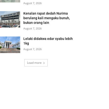
August 7, 2026
Kenalan rapat dedah Nurima
berulang kali mengaku bunuh,
bukan orang lain
August 7, 2026
Lelaki didakwa edar syabu lebih
1kg
August 7, 2026
Load more