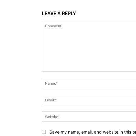
LEAVE A REPLY
Comment:
Save my name, email, and website in this b