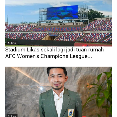
Sukan
Stadium Likas sekali lagi jadi tuan rumah
AFC Women’s Champions League...
Sukan