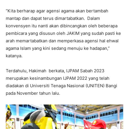
“Kita berharap agar agensi agama akan bertambah
mantap dan dapat terus dimartabatkan. Dalam
konvensyen itu nanti akan dibincangkan oleh beberapa
pembicara yang disusun oleh JAKIM yang sudah pasti ke
arah memartabatkan dan memperkasa agensi hal ehwal
agama Islam yang kini sedang menuju ke hadapan,”
katanya.
Terdahulu, Hakimah berkata, IJPAM Sabah 2023
merupakan kesinambungan IJPAM 2022 yang telah
diadakan di Universiti Tenaga Nasional (UNITEN) Bangi
pada November tahun lalu.