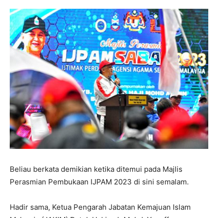
Beliau berkata demikian ketika ditemui pada Majlis
Perasmian Pembukaan IJPAM 2023 di sini semalam.
Hadir sama, Ketua Pengarah Jabatan Kemajuan Islam