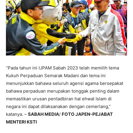
“Pada tahun ini IJPAM Sabah 2023 telah memilih tema
Kukuh Perpaduan Semarak Madani dan tema ini
menunjukkan bahawa seluruh agensi agama bersepakat
bahawa perpaduan merupakan tonggak penting dalam
memastikan urusan pentadbiran hal ehwal Islam di
negara ini dapat dilaksanakan dengan cemerlang,”
katanya. –
SABAH MEDIA
/
FOTO JAPEN-PEJABAT
MENTERI KSTI