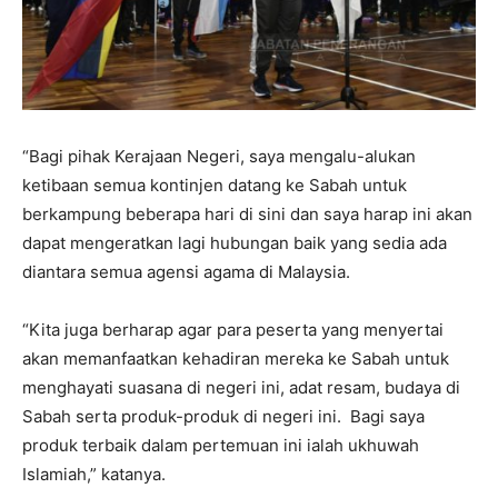
“Bagi pihak Kerajaan Negeri, saya mengalu-alukan
ketibaan semua kontinjen datang ke Sabah untuk
berkampung beberapa hari di sini dan saya harap ini akan
dapat mengeratkan lagi hubungan baik yang sedia ada
diantara semua agensi agama di Malaysia.
“Kita juga berharap agar para peserta yang menyertai
akan memanfaatkan kehadiran mereka ke Sabah untuk
menghayati suasana di negeri ini, adat resam, budaya di
Sabah serta produk-produk di negeri ini. Bagi saya
produk terbaik dalam pertemuan ini ialah ukhuwah
Islamiah,” katanya.