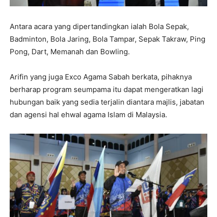
Antara acara yang dipertandingkan ialah Bola Sepak,
Badminton, Bola Jaring, Bola Tampar, Sepak Takraw, Ping
Pong, Dart, Memanah dan Bowling.
Arifin yang juga Exco Agama Sabah berkata, pihaknya
berharap program seumpama itu dapat mengeratkan lagi
hubungan baik yang sedia terjalin diantara majlis, jabatan
dan agensi hal ehwal agama Islam di Malaysia.