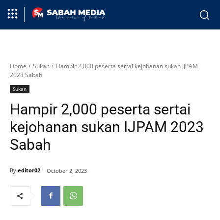
Home
Sukan
Hampir 2,000 peserta sertai kejohanan sukan IJPAM
2023 Sabah
Sukan
Hampir 2,000 peserta sertai
kejohanan sukan IJPAM 2023
Sabah
By
editor02
October 2, 2023