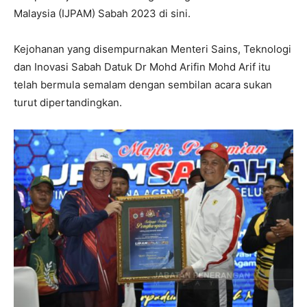
Malaysia (IJPAM) Sabah 2023 di sini.
Kejohanan yang disempurnakan Menteri Sains, Teknologi
dan Inovasi Sabah Datuk Dr Mohd Arifin Mohd Arif itu
telah bermula semalam dengan sembilan acara sukan
turut dipertandingkan.