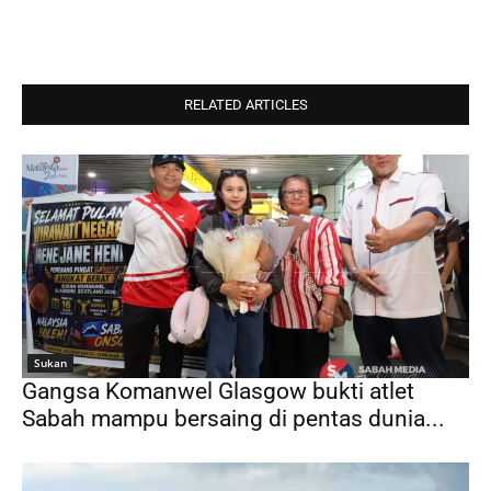
RELATED ARTICLES
Sukan
Gangsa Komanwel Glasgow bukti atlet
Sabah mampu bersaing di pentas dunia...