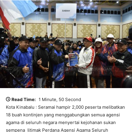
Read Time:
1 Minute, 50 Second
Kota Kinabalu : Seramai hampir 2,000 peserta melibatkan
18 buah kontinjen yang menggabungkan semua agensi
agama di seluruh negara menyertai kejohanan sukan
sempena Ijtimak Perdana Agensi Agama Seluruh