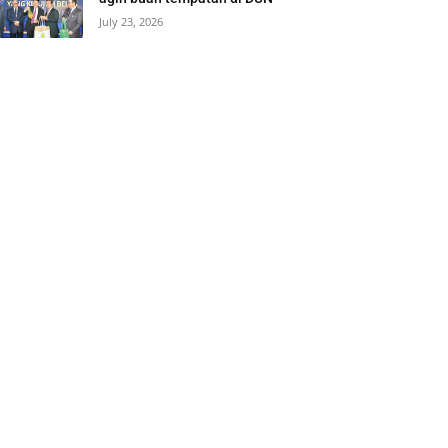
July 23, 2026