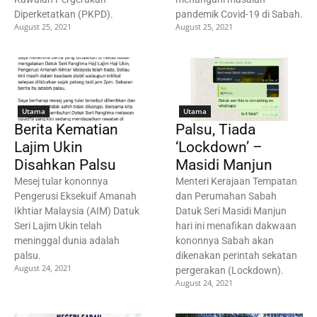
Diperketatkan (PKPD).
pandemik Covid-19 di Sabah.
August 25, 2021
August 25, 2021
Utama
Utama
Berita Kematian
Palsu, Tiada
Lajim Ukin
‘Lockdown’ –
Disahkan Palsu
Masidi Manjun
Mesej tular kononnya
Menteri Kerajaan Tempatan
Pengerusi Eksekuif Amanah
dan Perumahan Sabah
Ikhtiar Malaysia (AIM) Datuk
Datuk Seri Masidi Manjun
Seri Lajim Ukin telah
hari ini menafikan dakwaan
meninggal dunia adalah
kononnya Sabah akan
palsu.
dikenakan perintah sekatan
August 24, 2021
pergerakan (Lockdown).
August 24, 2021