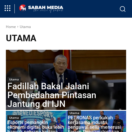
Home
Utama
UTAMA
Utama
Fadillah Bakal Jalani
Pembedahan Pintasan
Jantung di IJN
Utama
PETRONAS perkukuh
Utama
Esports pemangkin
kerjasama industri,
ekonomi digital, buka lebih
pengawal selia menerusi
banyak peluang kerjaya
Forum Pengawalseliaan