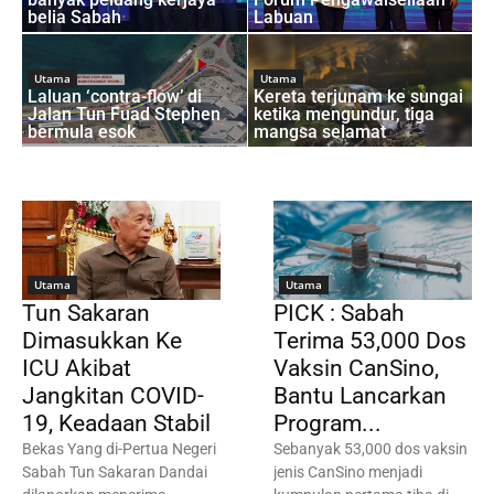
belia Sabah
Labuan
Utama
Utama
Laluan ‘contra-flow’ di
Kereta terjunam ke sungai
Jalan Tun Fuad Stephen
ketika mengundur, tiga
bermula esok
mangsa selamat
Utama
Utama
Tun Sakaran
PICK : Sabah
Dimasukkan Ke
Terima 53,000 Dos
ICU Akibat
Vaksin CanSino,
Jangkitan COVID-
Bantu Lancarkan
19, Keadaan Stabil
Program...
Bekas Yang di-Pertua Negeri
Sebanyak 53,000 dos vaksin
Sabah Tun Sakaran Dandai
jenis CanSino menjadi