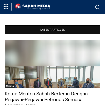
LATEST ARTICLES
Utama
Ketua Menteri Sabah Bertemu Dengan
Pegawai-Pegawai Petronas Semasa